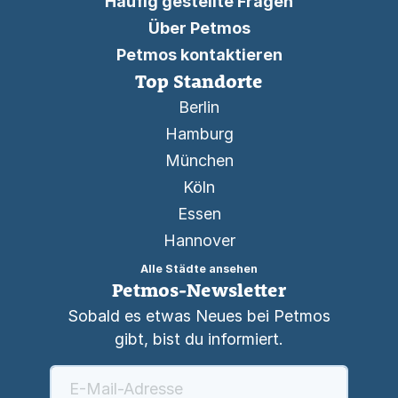
Häufig gestellte Fragen
Über Petmos
Petmos kontaktieren
Top Standorte
Berlin
Hamburg
München
Köln
Essen
Hannover
Alle Städte ansehen
Petmos-Newsletter
Sobald es etwas Neues bei Petmos
gibt, bist du informiert.