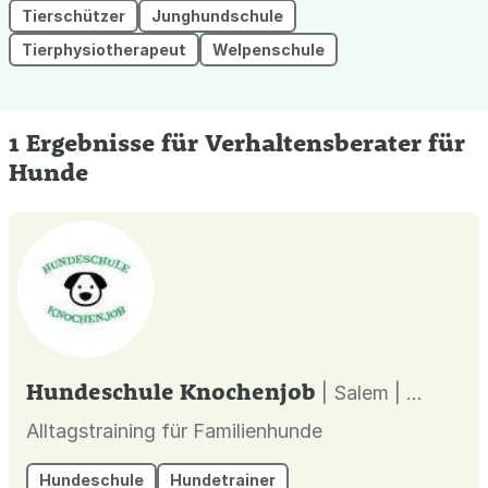
Tierschützer
Junghundschule
Tierphysiotherapeut
Welpenschule
1 Ergebnisse für Verhaltensberater für
Hunde
Hundeschule Knochenjob
| Salem |
Alltagstraining für Familienhunde
Hundeschule
Hundetrainer