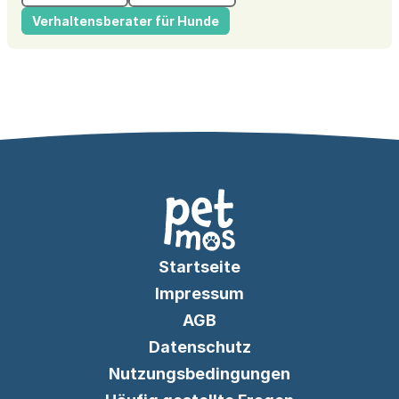
Verhaltensberater für Hunde
Startseite
Impressum
AGB
Datenschutz
Nutzungsbedingungen