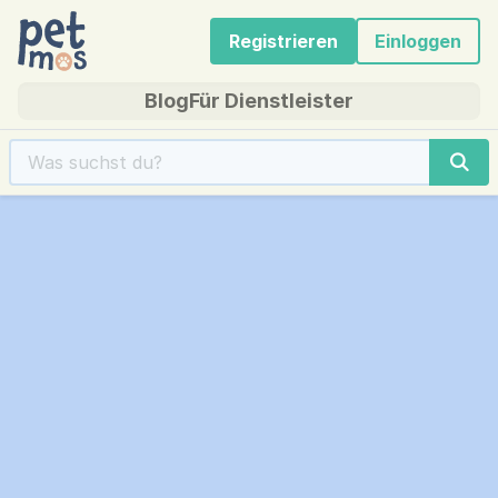
Registrieren
Einloggen
Blog
Für Dienstleister