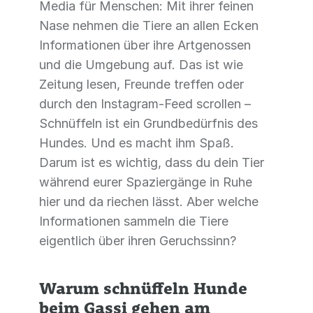
Media für Menschen: Mit ihrer feinen
Nase nehmen die Tiere an allen Ecken
Informationen über ihre Artgenossen
und die Umgebung auf. Das ist wie
Zeitung lesen, Freunde treffen oder
durch den Instagram-Feed scrollen –
Schnüffeln ist ein Grundbedürfnis des
Hundes. Und es macht ihm Spaß.
Darum ist es wichtig, dass du dein Tier
während eurer Spaziergänge in Ruhe
hier und da riechen lässt. Aber welche
Informationen sammeln die Tiere
eigentlich über ihren Geruchssinn?
Warum schnüffeln Hunde
beim Gassi gehen am