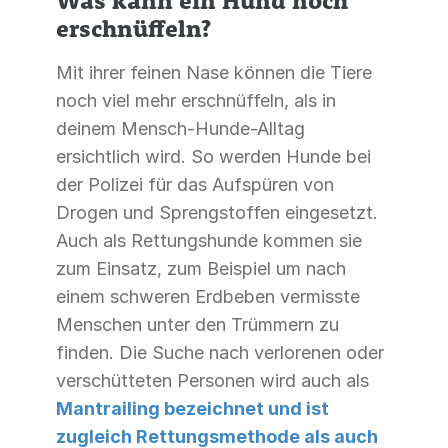
Was kann ein Hund noch
erschnüffeln?
Mit ihrer feinen Nase können die Tiere
noch viel mehr erschnüffeln, als in
deinem Mensch-Hunde-Alltag
ersichtlich wird. So werden Hunde bei
der Polizei für das Aufspüren von
Drogen und Sprengstoffen eingesetzt.
Auch als Rettungshunde kommen sie
zum Einsatz, zum Beispiel um nach
einem schweren Erdbeben vermisste
Menschen unter den Trümmern zu
finden. Die Suche nach verlorenen oder
verschütteten Personen wird auch als
Mantrailing bezeichnet und ist
zugleich Rettungsmethode als auch