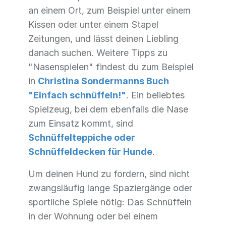
an einem Ort, zum Beispiel unter einem
Kissen oder unter einem Stapel
Zeitungen, und lässt deinen Liebling
danach suchen. Weitere Tipps zu
"Nasenspielen" findest du zum Beispiel
in
Christina Sondermanns Buch
"Einfach schnüffeln!"
. Ein beliebtes
Spielzeug, bei dem ebenfalls die Nase
zum Einsatz kommt, sind
Schnüffelteppiche oder
Schnüffeldecken für Hunde
.
Um deinen Hund zu fordern, sind nicht
zwangsläufig lange Spaziergänge oder
sportliche Spiele nötig: Das Schnüffeln
in der Wohnung oder bei einem