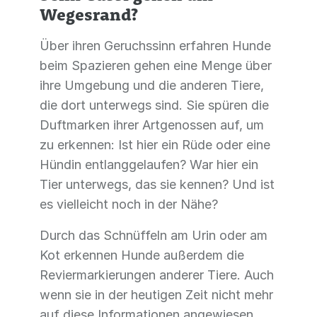
Wegesrand?
Über ihren Geruchssinn erfahren Hunde
beim Spazieren gehen eine Menge über
ihre Umgebung und die anderen Tiere,
die dort unterwegs sind. Sie spüren die
Duftmarken ihrer Artgenossen auf, um
zu erkennen: Ist hier ein Rüde oder eine
Hündin entlanggelaufen? War hier ein
Tier unterwegs, das sie kennen? Und ist
es vielleicht noch in der Nähe?
Durch das Schnüffeln am Urin oder am
Kot erkennen Hunde außerdem die
Reviermarkierungen anderer Tiere. Auch
wenn sie in der heutigen Zeit nicht mehr
auf diese Informationen angewiesen