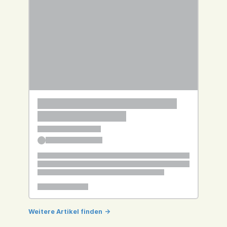
Weitere Artikel finden
->