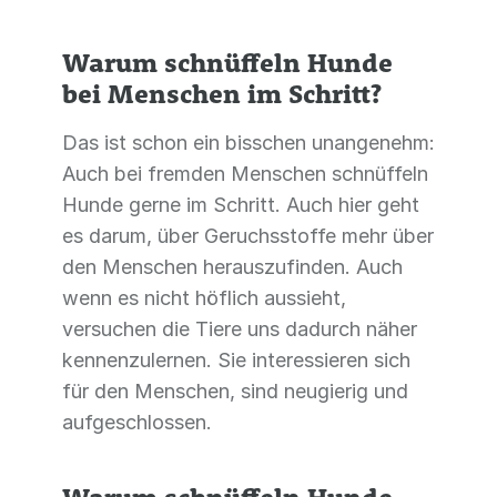
Warum schnüffeln Hunde
bei Menschen im Schritt?
Das ist schon ein bisschen unangenehm:
Auch bei fremden Menschen schnüffeln
Hunde gerne im Schritt. Auch hier geht
es darum, über Geruchsstoffe mehr über
den Menschen herauszufinden. Auch
wenn es nicht höflich aussieht,
versuchen die Tiere uns dadurch näher
kennenzulernen. Sie interessieren sich
für den Menschen, sind neugierig und
aufgeschlossen.