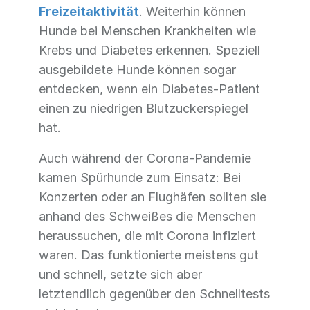
Freizeitaktivität
. Weiterhin können
Hunde bei Menschen Krankheiten wie
Krebs und Diabetes erkennen. Speziell
ausgebildete Hunde können sogar
entdecken, wenn ein Diabetes-Patient
einen zu niedrigen Blutzuckerspiegel
hat.
Auch während der Corona-Pandemie
kamen Spürhunde zum Einsatz: Bei
Konzerten oder an Flughäfen sollten sie
anhand des Schweißes die Menschen
heraussuchen, die mit Corona infiziert
waren. Das funktionierte meistens gut
und schnell, setzte sich aber
letztendlich gegenüber den Schnelltests