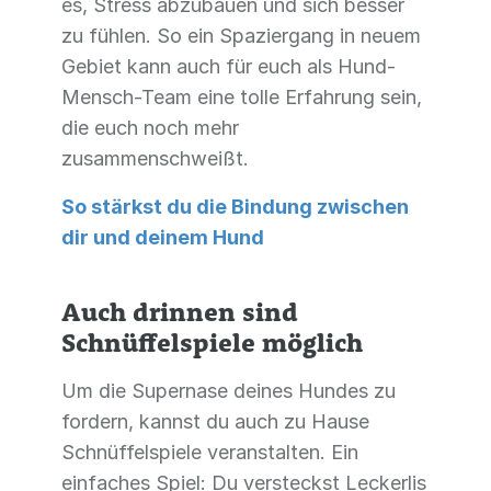
es, Stress abzubauen und sich besser
zu fühlen. So ein Spaziergang in neuem
Gebiet kann auch für euch als Hund-
Mensch-Team eine tolle Erfahrung sein,
die euch noch mehr
zusammenschweißt.
So stärkst du die Bindung zwischen
dir und deinem Hund
Auch drinnen sind
Schnüffelspiele möglich
Um die Supernase deines Hundes zu
fordern, kannst du auch zu Hause
Schnüffelspiele veranstalten. Ein
einfaches Spiel: Du versteckst Leckerlis