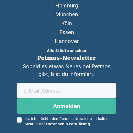
Hamburg
München
Köln
Essen
Hannover
Alle Städte ansehen
Petmos-Newsletter
Sobald es etwas Neues bei Petmos
gibt, bist du informiert.
Anmelden
Ja, ich möchte den Petmos-Newsletter erhalten.
Mehr in der
Datenschutzerklärung
.