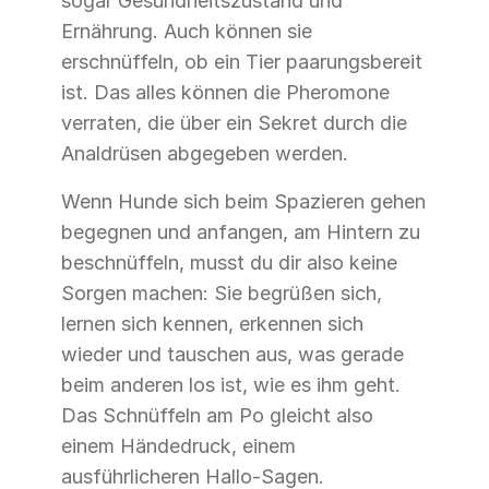
sogar Gesundheitszustand und
Ernährung. Auch können sie
erschnüffeln, ob ein Tier paarungsbereit
ist. Das alles können die Pheromone
verraten, die über ein Sekret durch die
Analdrüsen abgegeben werden.
Wenn Hunde sich beim Spazieren gehen
begegnen und anfangen, am Hintern zu
beschnüffeln, musst du dir also keine
Sorgen machen: Sie begrüßen sich,
lernen sich kennen, erkennen sich
wieder und tauschen aus, was gerade
beim anderen los ist, wie es ihm geht.
Das Schnüffeln am Po gleicht also
einem Händedruck, einem
ausführlicheren Hallo-Sagen.