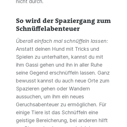
nicht durch.
So wird der Spaziergang zum
Schnüffelabenteuer
Überall einfach mal schnüffeln lassen:
Anstatt deinen Hund mit Tricks und
Spielen zu unterhalten, kannst du mit
ihm Gassi gehen und ihn in aller Ruhe
seine Gegend erschnüffeln lassen. Ganz
bewusst kannst du auch neue Orte zum
Spazieren gehen oder Wandern
aussuchen, um ihm ein neues
Geruchsabenteuer zu ermöglichen. Für
einige Tiere ist das Schnüffeln eine
geistige Bereicherung, bei anderen hilft