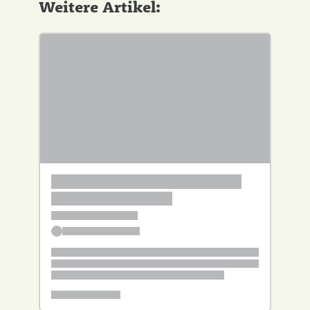
Weitere Artikel: