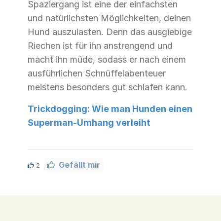
Spaziergang ist eine der einfachsten
und natürlichsten Möglichkeiten, deinen
Hund auszulasten. Denn das ausgiebige
Riechen ist für ihn anstrengend und
macht ihn müde, sodass er nach einem
ausführlichen Schnüffelabenteuer
meistens besonders gut schlafen kann.
Trickdogging: Wie man Hunden einen
Superman-Umhang verleiht
Gefällt mir
2