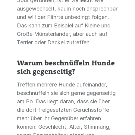
Spur gefunden, ist er vielleicht wie
ausgewechselt, kaum noch ansprechbar
und will der Fährte unbedingt folgen.
Das kann zum Beispiel auf Kleine und
Große Münsterländer, aber auch auf
Terrier oder Dackel zutreffen.
Warum beschnüffeln Hunde
sich gegenseitig?
Treffen mehrere Hunde aufeinander,
beschnüffeln sie sich gerne gegenseitig
am Po. Das liegt daran, dass sie über
die dort freigesetzten Geruchsstoffe
mehr über ihr Gegenüber erfahren
können: Geschlecht, Alter, Stimmung,