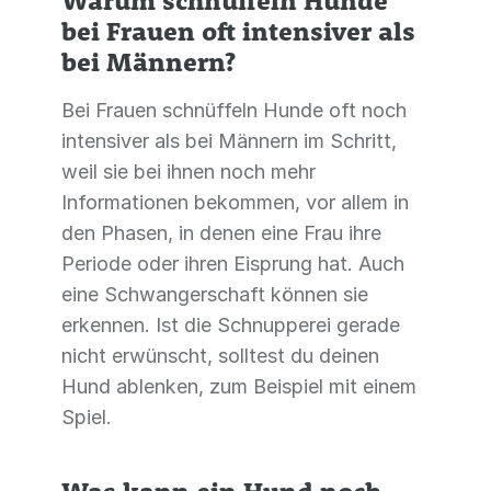
Warum schnüffeln Hunde
bei Frauen oft intensiver als
bei Männern?
Bei Frauen schnüffeln Hunde oft noch
intensiver als bei Männern im Schritt,
weil sie bei ihnen noch mehr
Informationen bekommen, vor allem in
den Phasen, in denen eine Frau ihre
Periode oder ihren Eisprung hat. Auch
eine Schwangerschaft können sie
erkennen. Ist die Schnupperei gerade
nicht erwünscht, solltest du deinen
Hund ablenken, zum Beispiel mit einem
Spiel.