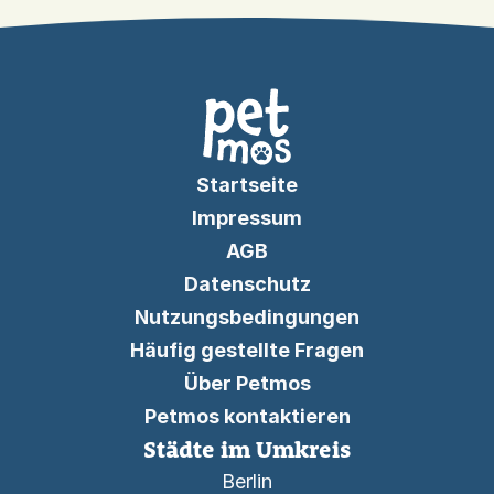
Startseite
Impressum
AGB
Datenschutz
Nutzungsbedingungen
Häufig gestellte Fragen
Über Petmos
Petmos kontaktieren
Städte im Umkreis
Berlin