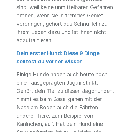
sind, weil keine unmittelbaren Gefahren
drohen, wenn sie in fremdes Gebiet
vordringen, gehört das Schnüffeln zu
ihrem Leben dazu und ist ihnen nicht
abzutrainieren.
Dein erster Hund: Diese 9 Dinge
solltest du vorher wissen
Einige Hunde haben auch heute noch
einen ausgeprägten Jagdinstinkt.
Gehört dein Tier zu diesen Jagdhunden,
nimmt es beim Gassi gehen mit der
Nase am Boden auch die Fährten
anderer Tiere, zum Beispiel von
Kaninchen, auf. Hat dein Hund eine