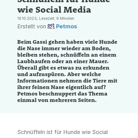
wie Social Media
16.10.2023, Lesezeit: 6 Minuten
Erstellt von
Petmos
Beim Gassi gehen haben viele Hunde
die Nase immer wieder am Boden,
bleiben stehen, schnüffeln an einem
Laubhaufen oder an einer Mauer.
Überall gibt es etwas zu erkunden
und aufzuspüren. Aber welche
Informationen nehmen die Tiere mit
ihrer feinen Nase eigentlich auf?
Petmos beschnuppert das Thema
einmal von mehreren Seiten.
Schnüffeln ist für Hunde wie Social