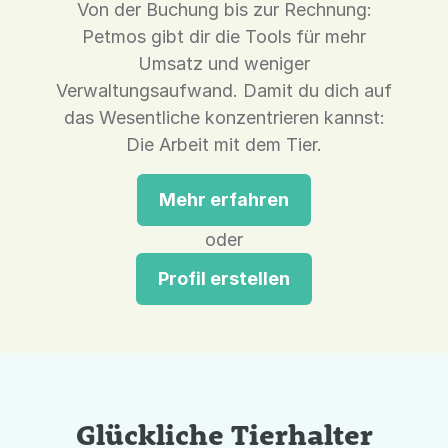
Von der Buchung bis zur Rechnung:
Petmos gibt dir die Tools für mehr
Umsatz und weniger
Verwaltungsaufwand. Damit du dich auf
das Wesentliche konzentrieren kannst:
Die Arbeit mit dem Tier.
Mehr erfahren
oder
Profil erstellen
Glückliche Tierhalter