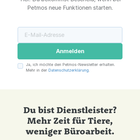
Petmos neue Funktionen starten.
Anmelden
Ja, ich möchte den Petmos-Newsletter erhalten.
Mehr in der
Datenschutzerklärung
.
Du bist Dienstleister?
Mehr Zeit für Tiere,
weniger Büroarbeit.