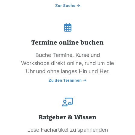
Zur Suche
->
Termine online buchen
Buche Termine, Kurse und
Workshops direkt online, rund um die
Uhr und ohne langes Hin und Her.
Zu den Terminen
->
Ratgeber & Wissen
Lese Fachartikel zu spannenden