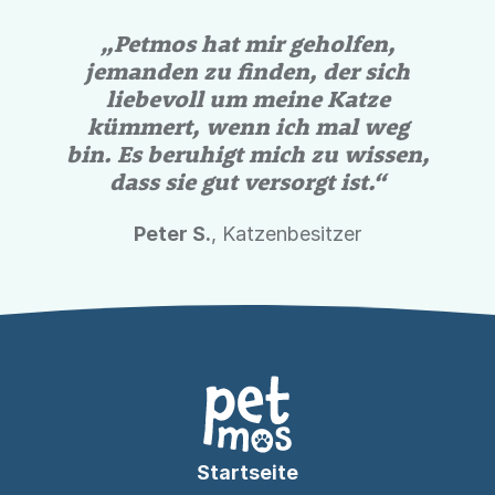
„Petmos hat mir geholfen,
jemanden zu finden, der sich
liebevoll um meine Katze
kümmert, wenn ich mal weg
bin. Es beruhigt mich zu wissen,
dass sie gut versorgt ist.“
Peter S.
, Katzenbesitzer
Startseite