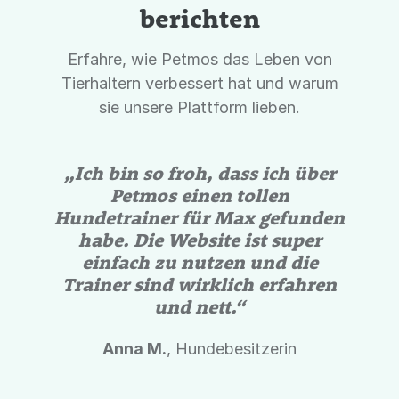
berichten
Erfahre, wie Petmos das Leben von
Tierhaltern verbessert hat und warum
sie unsere Plattform lieben.
„Ich bin so froh, dass ich über
Petmos einen tollen
Hundetrainer für Max gefunden
habe. Die Website ist super
einfach zu nutzen und die
Trainer sind wirklich erfahren
und nett.“
Anna M.
, Hundebesitzerin