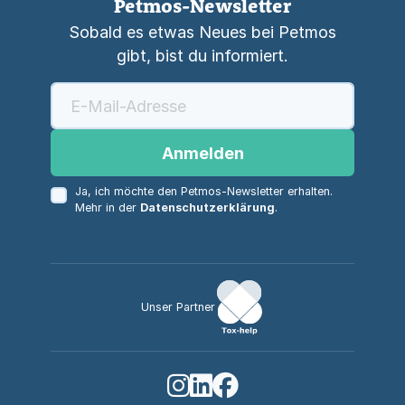
Petmos-Newsletter
Sobald es etwas Neues bei Petmos
gibt, bist du informiert.
Anmelden
Ja, ich möchte den Petmos-Newsletter erhalten.
Mehr in der
Datenschutzerklärung
.
Unser Partner