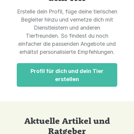
Erstelle dein Profil, füge deine tierischen
Begleiter hinzu und vernetze dich mit
Dienstleistern und anderen
Tierfreunden. So findest du noch
einfacher die passenden Angebote und
erhältst personalisierte Empfehlungen.
Profil für dich und dein Tier
erstellen
Aktuelle Artikel und
Ratgeber