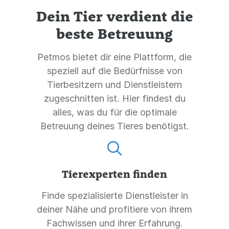
Dein Tier verdient die
beste Betreuung
Petmos bietet dir eine Plattform, die
speziell auf die Bedürfnisse von
Tierbesitzern und Dienstleistern
zugeschnitten ist. Hier findest du
alles, was du für die optimale
Betreuung deines Tieres benötigst.
Tierexperten finden
Finde spezialisierte Dienstleister in
deiner Nähe und profitiere von ihrem
Fachwissen und ihrer Erfahrung.