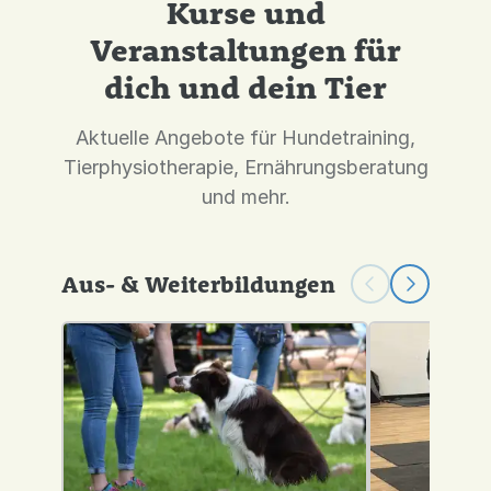
Kurse und
Veranstaltungen für
dich und dein Tier
Aktuelle Angebote für Hundetraining,
Tierphysiotherapie, Ernährungsberatung
und mehr.
Aus- & Weiterbildungen