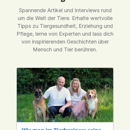
Spannende Artikel und Interviews rund
um die Welt der Tiere. Erhalte wertvolle
Tipps zu Tiergesundheit, Erziehung und
Pflege, lerne von Experten und lass dich
von inspirierenden Geschichten über
Mensch und Tier berühren.
Wie man im Tierbusiness seine