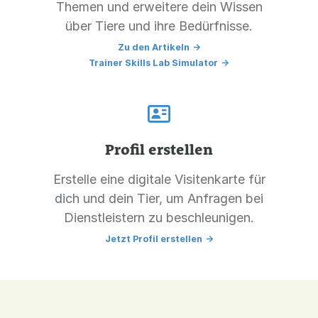
Themen und erweitere dein Wissen
über Tiere und ihre Bedürfnisse.
Zu den Artikeln
->
Trainer Skills Lab Simulator
->
Profil erstellen
Erstelle eine digitale Visitenkarte für
dich und dein Tier, um Anfragen bei
Dienstleistern zu beschleunigen.
Jetzt Profil erstellen
->