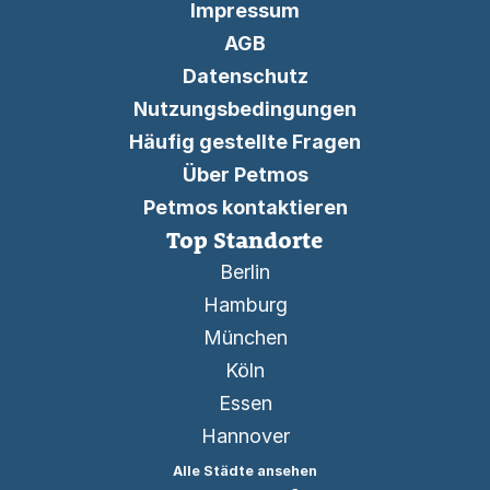
Impressum
AGB
Datenschutz
Nutzungsbedingungen
Häufig gestellte Fragen
Über Petmos
Petmos kontaktieren
Top Standorte
Berlin
Hamburg
München
Köln
Essen
Hannover
Alle Städte ansehen