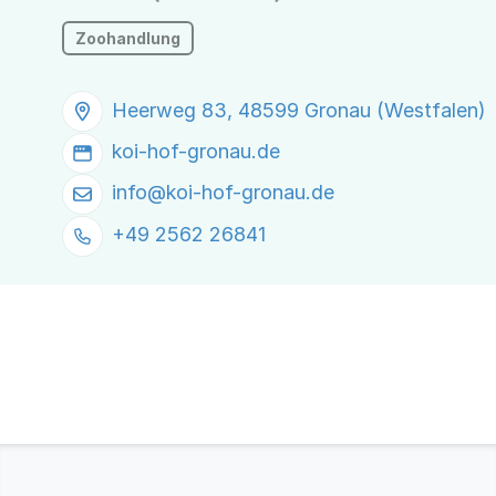
Zoohandlung
Heerweg 83, 48599 Gronau (Westfalen)
koi-hof-gronau.de
info@
koi-hof-gronau.de
+49 2562 26841