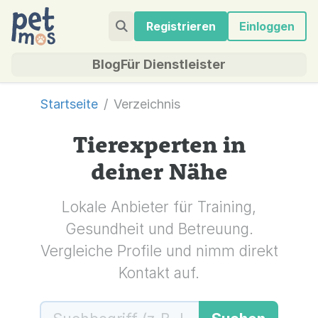
Registrieren
Einloggen
Blog
Für Dienstleister
Startseite
Verzeichnis
Tierexperten in
deiner Nähe
Lokale Anbieter für Training,
Gesundheit und Betreuung.
Vergleiche Profile und nimm direkt
Kontakt auf.