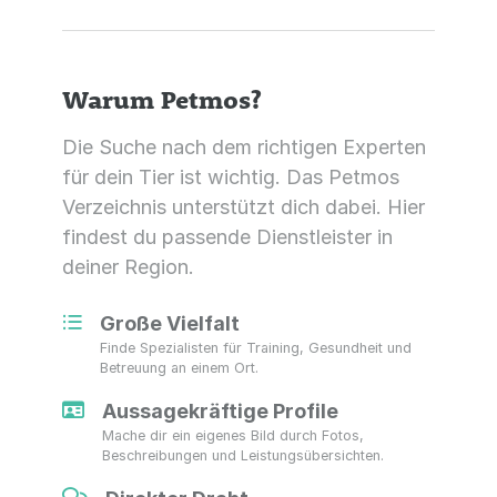
Warum Petmos?
Die Suche nach dem richtigen Experten
für dein Tier ist wichtig. Das Petmos
Verzeichnis unterstützt dich dabei. Hier
findest du passende Dienstleister in
deiner Region.
Große Vielfalt
Finde Spezialisten für Training, Gesundheit und
Betreuung an einem Ort.
Aussagekräftige Profile
Mache dir ein eigenes Bild durch Fotos,
Beschreibungen und Leistungsübersichten.