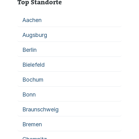
Top Standorte
Aachen
Augsburg
Berlin
Bielefeld
Bochum
Bonn
Braunschweig
Bremen