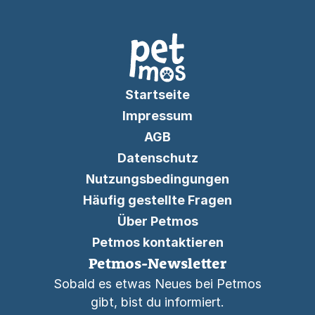
Startseite
Impressum
AGB
Datenschutz
Nutzungsbedingungen
Häufig gestellte Fragen
Über Petmos
Petmos kontaktieren
Petmos-Newsletter
Sobald es etwas Neues bei Petmos
gibt, bist du informiert.