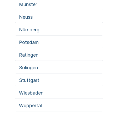
Münster
Neuss
Nürnberg
Potsdam
Ratingen
Solingen
Stuttgart
Wiesbaden
Wuppertal