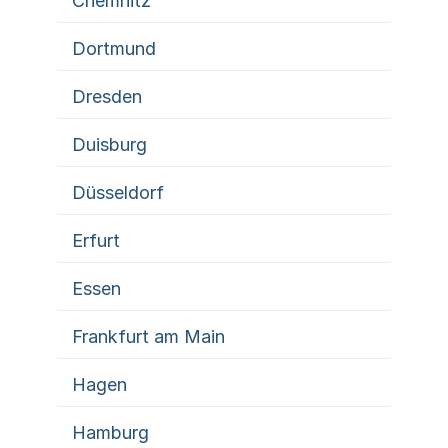
Chemnitz
Dortmund
Dresden
Duisburg
Düsseldorf
Erfurt
Essen
Frankfurt am Main
Hagen
Hamburg