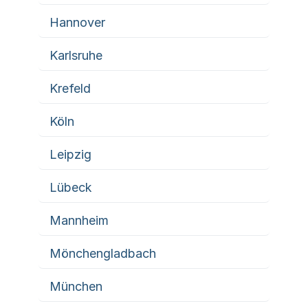
Hannover
Karlsruhe
Krefeld
Köln
Leipzig
Lübeck
Mannheim
Mönchengladbach
München