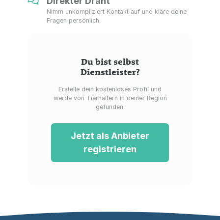
Direkter Draht
Nimm unkompliziert Kontakt auf und kläre deine
Fragen persönlich.
Du bist selbst
Dienstleister?
Erstelle dein kostenloses Profil und
werde von Tierhaltern in deiner Region
gefunden.
Jetzt als Anbieter
registrieren