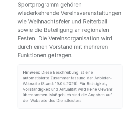
Sportprogramm gehören
wiederkehrende Vereinsveranstaltungen
wie Weihnachtsfeier und Reiterball
sowie die Beteiligung an regionalen
Festen. Die Vereinsorganisation wird
durch einen Vorstand mit mehreren
Funktionen getragen.
Hinweis:
Diese Beschreibung ist eine
automatisierte Zusammenfassung der Anbieter-
Webseite (Stand: 19.04.2026). Für Richtigkeit,
Vollständigkeit und Aktualität wird keine Gewähr
übernommen. Maßgeblich sind die Angaben auf
der Webseite des Dienstleisters.