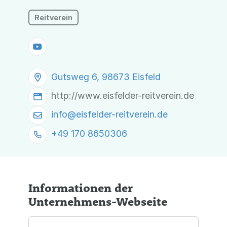
Reitverein
Gutsweg 6, 98673 Eisfeld
http://www.eisfelder-reitverein.de
info@
eisfelder-reitverein.de
+49 170 8650306
Informationen der
Unternehmens-Webseite