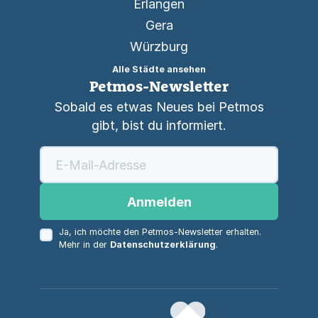
Erlangen
Gera
Würzburg
Alle Städte ansehen
Petmos-Newsletter
Sobald es etwas Neues bei Petmos
gibt, bist du informiert.
Anmelden
Ja, ich möchte den Petmos-Newsletter erhalten.
Mehr in der
Datenschutzerklärung
.