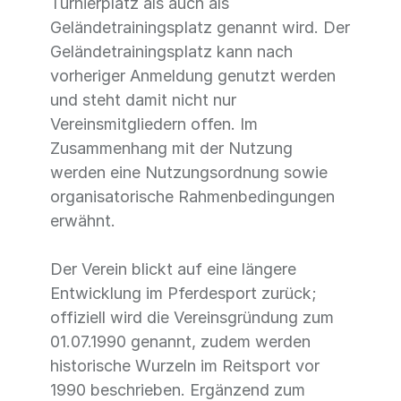
Turnierplatz als auch als
Geländetrainingsplatz genannt wird. Der
Geländetrainingsplatz kann nach
vorheriger Anmeldung genutzt werden
und steht damit nicht nur
Vereinsmitgliedern offen. Im
Zusammenhang mit der Nutzung
werden eine Nutzungsordnung sowie
organisatorische Rahmenbedingungen
erwähnt.
Der Verein blickt auf eine längere
Entwicklung im Pferdesport zurück;
offiziell wird die Vereinsgründung zum
01.07.1990 genannt, zudem werden
historische Wurzeln im Reitsport vor
1990 beschrieben. Ergänzend zum