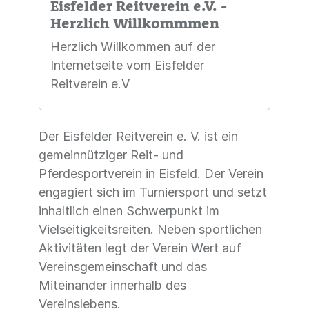
Eisfelder Reitverein e.V. -
Herzlich Willkommmen
Herzlich Willkommen auf der
Internetseite vom Eisfelder
Reitverein e.V
Der Eisfelder Reitverein e. V. ist ein
gemeinnütziger Reit- und
Pferdesportverein in Eisfeld. Der Verein
engagiert sich im Turniersport und setzt
inhaltlich einen Schwerpunkt im
Vielseitigkeitsreiten. Neben sportlichen
Aktivitäten legt der Verein Wert auf
Vereinsgemeinschaft und das
Miteinander innerhalb des
Vereinslebens.