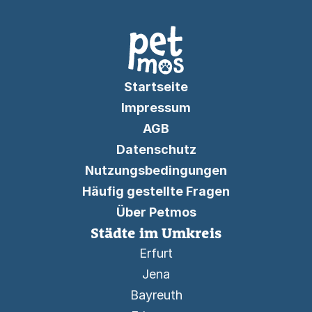
Startseite
Impressum
AGB
Datenschutz
Nutzungsbedingungen
Häufig gestellte Fragen
Über Petmos
Städte im Umkreis
Erfurt
Jena
Bayreuth