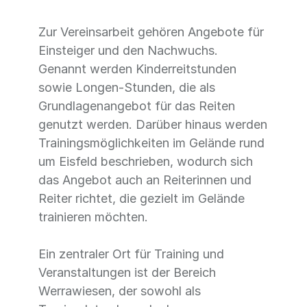
Zur Vereinsarbeit gehören Angebote für
Einsteiger und den Nachwuchs.
Genannt werden Kinderreitstunden
sowie Longen-Stunden, die als
Grundlagenangebot für das Reiten
genutzt werden. Darüber hinaus werden
Trainingsmöglichkeiten im Gelände rund
um Eisfeld beschrieben, wodurch sich
das Angebot auch an Reiterinnen und
Reiter richtet, die gezielt im Gelände
trainieren möchten.
Ein zentraler Ort für Training und
Veranstaltungen ist der Bereich
Werrawiesen, der sowohl als