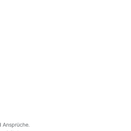
d Ansprüche.