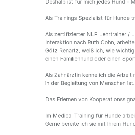
Deshalb ist für mich jedes Hund - M
Als Trainings Spezialist für Hunde 
Als zertifizierter NLP Lehrtrainer 
Interaktion nach Ruth Cohn, arbeit
Götz Renartz, weiß ich, wie wichtig
einen Familienhund oder einen Spor
Als Zahnärztin kenne ich die Arbeit
in der Begleitung von Menschen ist.
Das Erlernen von Kooperationssigna
Im Medical Training für Hunde arbe
Gerne bereite ich sie mit Ihrem Hu