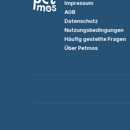
Impressum
AGB
Datenschutz
Nutzungsbedingungen
Häufig gestellte Fragen
Über Petmos