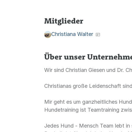
Mitglieder
Christiana Walter
Über unser Unternehm
Wir sind Christian Giesen und Dr. Ch
Christianas große Leidenschaft si
Mir geht es um ganzheitliches Hund
Hundetraining ist Teamtraining z
Jedes Hund - Mensch Team lebt in s