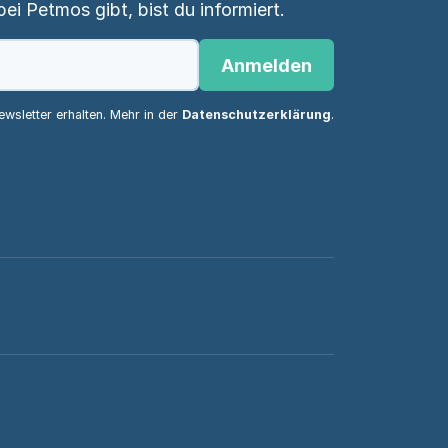
i Petmos gibt, bist du informiert.
Anmelden
wsletter erhalten. Mehr in der
Datenschutzerklärung
.