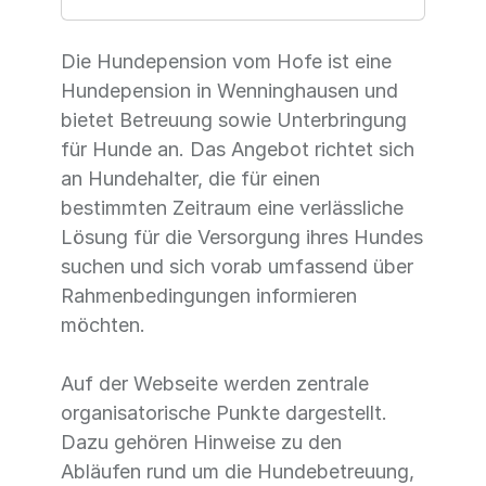
Die Hundepension vom Hofe ist eine
Hundepension in Wenninghausen und
bietet Betreuung sowie Unterbringung
für Hunde an. Das Angebot richtet sich
an Hundehalter, die für einen
bestimmten Zeitraum eine verlässliche
Lösung für die Versorgung ihres Hundes
suchen und sich vorab umfassend über
Rahmenbedingungen informieren
möchten.
Auf der Webseite werden zentrale
organisatorische Punkte dargestellt.
Dazu gehören Hinweise zu den
Abläufen rund um die Hundebetreuung,