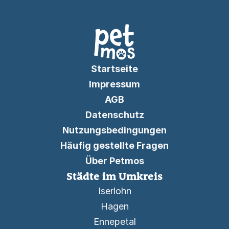
Startseite
Impressum
AGB
Datenschutz
Nutzungsbedingungen
Häufig gestellte Fragen
Über Petmos
Städte im Umkreis
Iserlohn
Hagen
Ennepetal