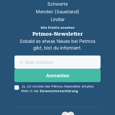
Schwerte
Menden (Sauerland)
Lindlar
Alle Städte ansehen
Petmos-Newsletter
Sobald es etwas Neues bei Petmos
gibt, bist du informiert.
Anmelden
Ja, ich möchte den Petmos-Newsletter erhalten.
Mehr in der
Datenschutzerklärung
.