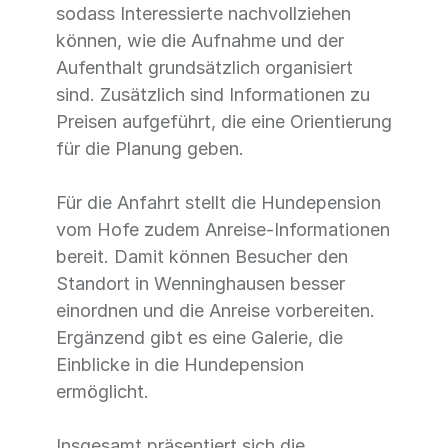
sodass Interessierte nachvollziehen
können, wie die Aufnahme und der
Aufenthalt grundsätzlich organisiert
sind. Zusätzlich sind Informationen zu
Preisen aufgeführt, die eine Orientierung
für die Planung geben.
Für die Anfahrt stellt die Hundepension
vom Hofe zudem Anreise-Informationen
bereit. Damit können Besucher den
Standort in Wenninghausen besser
einordnen und die Anreise vorbereiten.
Ergänzend gibt es eine Galerie, die
Einblicke in die Hundepension
ermöglicht.
Insgesamt präsentiert sich die