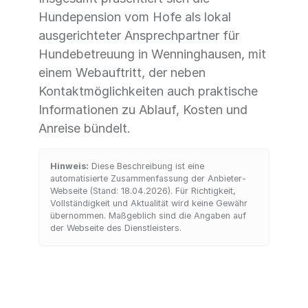
Hundepension vom Hofe als lokal
ausgerichteter Ansprechpartner für
Hundebetreuung in Wenninghausen, mit
einem Webauftritt, der neben
Kontaktmöglichkeiten auch praktische
Informationen zu Ablauf, Kosten und
Anreise bündelt.
Hinweis:
Diese Beschreibung ist eine
automatisierte Zusammenfassung der Anbieter-
Webseite (Stand: 18.04.2026). Für Richtigkeit,
Vollständigkeit und Aktualität wird keine Gewähr
übernommen. Maßgeblich sind die Angaben auf
der Webseite des Dienstleisters.