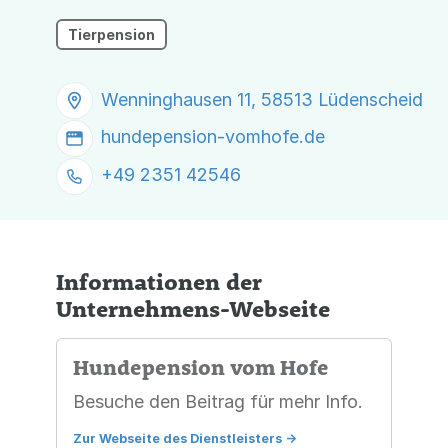
Tierpension
Wenninghausen 11, 58513 Lüdenscheid
hundepension-vomhofe.de
+49 2351 42546
Informationen der
Unternehmens-Webseite
Hundepension vom Hofe
Besuche den Beitrag für mehr Info.
Zur Webseite des Dienstleisters
->