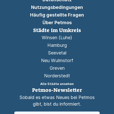
Nutzungsbedingungen
Häufig gestellte Fragen
Über Petmos
Städte im Umkreis
Winsen (Luhe)
Hamburg
Seevetal
Neu Wulmstorf
Greven
Norderstedt
Alle Städte ansehen
Petmos-Newsletter
Sobald es etwas Neues bei Petmos
gibt, bist du informiert.