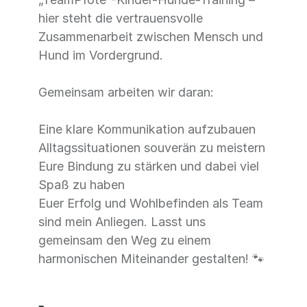
hier steht die vertrauensvolle
Zusammenarbeit zwischen Mensch und
Hund im Vordergrund.
Gemeinsam arbeiten wir daran:
Eine klare Kommunikation aufzubauen
Alltagssituationen souverän zu meistern
Eure Bindung zu stärken und dabei viel
Spaß zu haben
Euer Erfolg und Wohlbefinden als Team
sind mein Anliegen. Lasst uns
gemeinsam den Weg zu einem
harmonischen Miteinander gestalten! 🐾