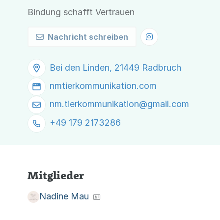
Bindung schafft Vertrauen
Nachricht schreiben
Bei den Linden, 21449 Radbruch
nmtierkommunikation.com
nm.tierkommunikation@
gmail.com
+49 179 2173286
Mitglieder
Nadine Mau