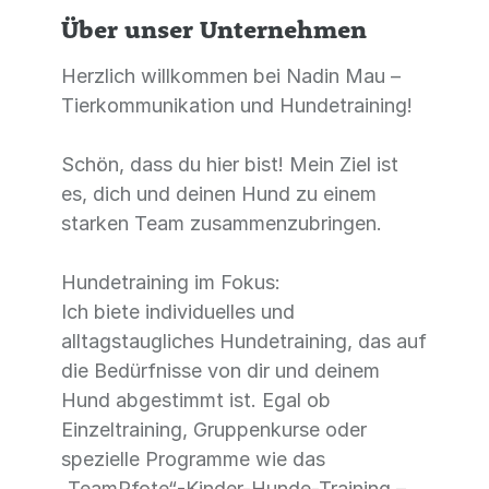
Über unser Unternehmen
Herzlich willkommen bei Nadin Mau –
Tierkommunikation und Hundetraining!
Schön, dass du hier bist! Mein Ziel ist
es, dich und deinen Hund zu einem
starken Team zusammenzubringen.
Hundetraining im Fokus:
Ich biete individuelles und
alltagstaugliches Hundetraining, das auf
die Bedürfnisse von dir und deinem
Hund abgestimmt ist. Egal ob
Einzeltraining, Gruppenkurse oder
spezielle Programme wie das
„TeamPfote“-Kinder-Hunde-Training –