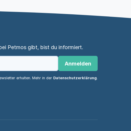
i Petmos gibt, bist du informiert.
Anmelden
wsletter erhalten. Mehr in der
Datenschutzerklärung
.