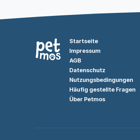
Startseite
Impressum
AGB
Datenschutz
Nutzungsbedingungen
Häufig gestellte Fragen
Über Petmos