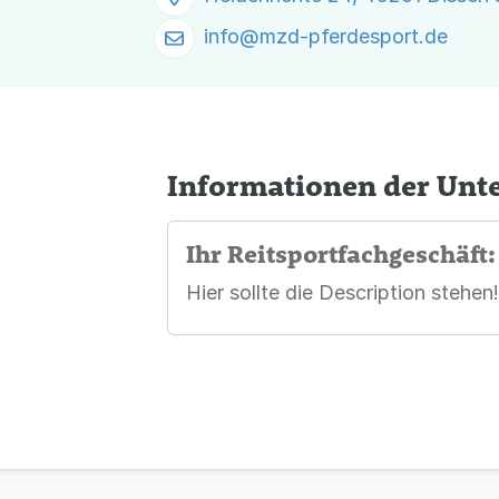
info@
mzd-pferdesport.de
Informationen der Un
Ihr Reitsportfachgeschäft
Hier sollte die Description stehen!