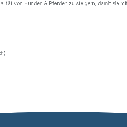
ualität von Hunden & Pferden zu steigern, damit sie mit
ch)