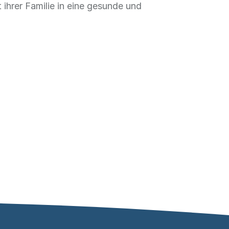
 ihrer Familie in eine gesunde und