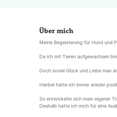
Über mich
Meine Begeisterung für Hund und Pf
Da ich mit Tieren aufgewachsen bi
Doch soviel Glück und Liebe man al
Hierbei hatte ich immer wieder pos
So entwickelte sich mein eigener T
Deshalb hatte ich mich für eine Aus