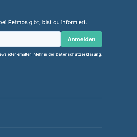
i Petmos gibt, bist du informiert.
Anmelden
wsletter erhalten. Mehr in der
Datenschutzerklärung
.