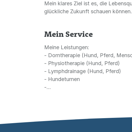
Mein klares Ziel ist es, die Lebensq
glückliche Zukunft schauen können.
Mein Service
Meine Leistungen:
- Dorntherapie (Hund, Pferd, Mens
- Physiotherapie (Hund, Pferd)
- Lymphdrainage (Hund, Pferd)
- Hundeturnen
-...