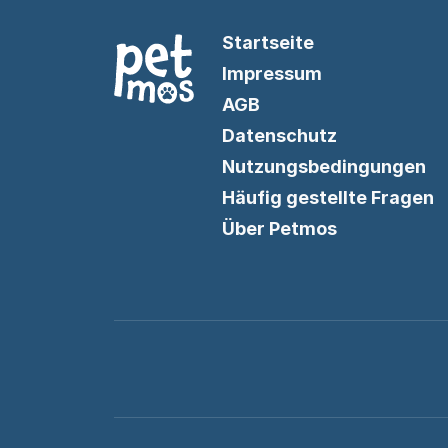
Startseite
Impressum
AGB
Datenschutz
Nutzungsbedingungen
Häufig gestellte Fragen
Über Petmos