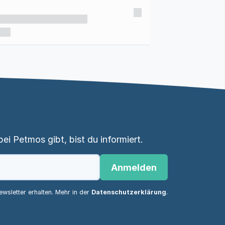
i Petmos gibt, bist du informiert.
Anmelden
wsletter erhalten. Mehr in der
Datenschutzerklärung
.