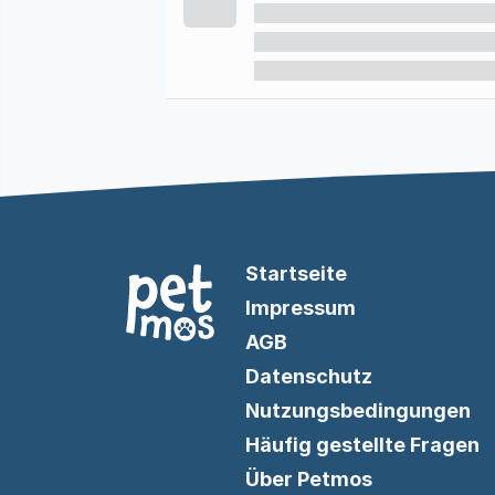
Startseite
Impressum
AGB
Datenschutz
Nutzungsbedingungen
Häufig gestellte Fragen
Über Petmos