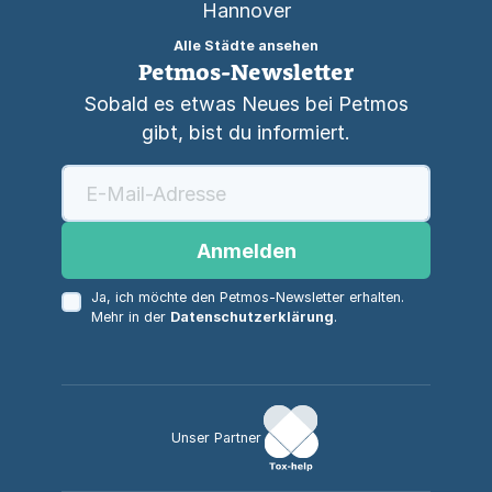
Hannover
Alle Städte ansehen
Petmos-Newsletter
Sobald es etwas Neues bei Petmos
gibt, bist du informiert.
Anmelden
Ja, ich möchte den Petmos-Newsletter erhalten.
Mehr in der
Datenschutzerklärung
.
Unser Partner