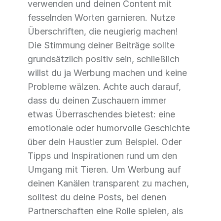
verwenden und deinen Content mit
fesselnden Worten garnieren. Nutze
Überschriften, die neugierig machen!
Die Stimmung deiner Beiträge sollte
grundsätzlich positiv sein, schließlich
willst du ja Werbung machen und keine
Probleme wälzen. Achte auch darauf,
dass du deinen Zuschauern immer
etwas Überraschendes bietest: eine
emotionale oder humorvolle Geschichte
über dein Haustier zum Beispiel. Oder
Tipps und Inspirationen rund um den
Umgang mit Tieren. Um Werbung auf
deinen Kanälen transparent zu machen,
solltest du deine Posts, bei denen
Partnerschaften eine Rolle spielen, als