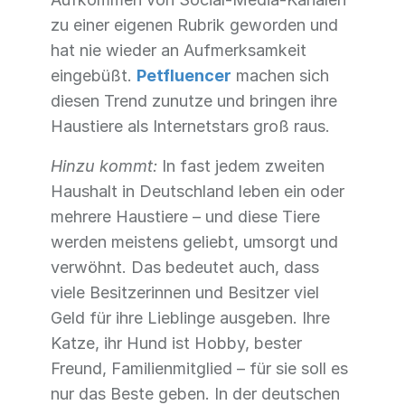
zu einer eigenen Rubrik geworden und
hat nie wieder an Aufmerksamkeit
eingebüßt.
Petfluencer
machen sich
diesen Trend zunutze und bringen ihre
Haustiere als Internetstars groß raus.
Hinzu kommt:
In fast jedem zweiten
Haushalt in Deutschland leben ein oder
mehrere Haustiere – und diese Tiere
werden meistens geliebt, umsorgt und
verwöhnt. Das bedeutet auch, dass
viele Besitzerinnen und Besitzer viel
Geld für ihre Lieblinge ausgeben. Ihre
Katze, ihr Hund ist Hobby, bester
Freund, Familienmitglied – für sie soll es
nur das Beste geben. In der deutschen