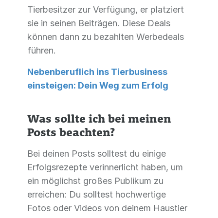
Tierbesitzer zur Verfügung, er platziert
sie in seinen Beiträgen. Diese Deals
können dann zu bezahlten Werbedeals
führen.
Nebenberuflich ins Tierbusiness
einsteigen: Dein Weg zum Erfolg
Was sollte ich bei meinen
Posts beachten?
Bei deinen Posts solltest du einige
Erfolgsrezepte verinnerlicht haben, um
ein möglichst großes Publikum zu
erreichen: Du solltest hochwertige
Fotos oder Videos von deinem Haustier