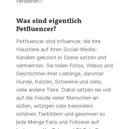
verdienen?
Was sind eigentlich
Petfluencer?
Petfluencer sind Influencer, die ihre
Haustiere auf ihren Social-Media-
Kanälen gekonnt in Szene setzen und
vermarkten. Sie teilen Fotos, Videos und
Geschichten ihrer Lieblinge, darunter
Hunde, Katzen, Schweine und viele,
viele andere Tiere. Dabei setzen sie voll
auf die Freude vieler Menschen an
süßen, witzigen oder besonders
schönen Tierbildern und gewinnen so
jede Menge Fans und Follower auf