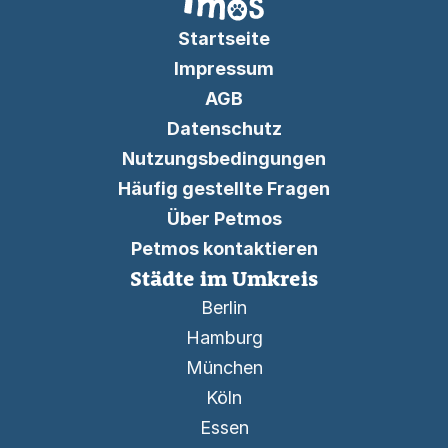
Startseite
Impressum
AGB
Datenschutz
Nutzungsbedingungen
Häufig gestellte Fragen
Über Petmos
Petmos kontaktieren
Städte im Umkreis
Berlin
Hamburg
München
Köln
Essen