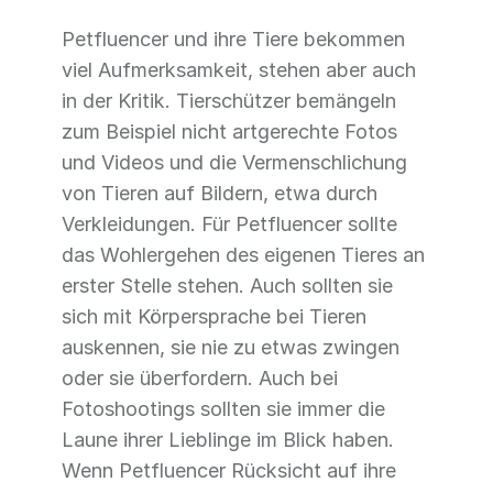
Petfluencer und ihre Tiere bekommen
viel Aufmerksamkeit, stehen aber auch
in der Kritik. Tierschützer bemängeln
zum Beispiel nicht artgerechte Fotos
und Videos und die Vermenschlichung
von Tieren auf Bildern, etwa durch
Verkleidungen. Für Petfluencer sollte
das Wohlergehen des eigenen Tieres an
erster Stelle stehen. Auch sollten sie
sich mit Körpersprache bei Tieren
auskennen, sie nie zu etwas zwingen
oder sie überfordern. Auch bei
Fotoshootings sollten sie immer die
Laune ihrer Lieblinge im Blick haben.
Wenn Petfluencer Rücksicht auf ihre