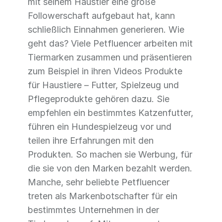
mit seinem Haustier eine große
Followerschaft aufgebaut hat, kann
schließlich Einnahmen generieren. Wie
geht das? Viele Petfluencer arbeiten mit
Tiermarken zusammen und präsentieren
zum Beispiel in ihren Videos Produkte
für Haustiere – Futter, Spielzeug und
Pflegeprodukte gehören dazu. Sie
empfehlen ein bestimmtes Katzenfutter,
führen ein Hundespielzeug vor und
teilen ihre Erfahrungen mit den
Produkten. So machen sie Werbung, für
die sie von den Marken bezahlt werden.
Manche, sehr beliebte Petfluencer
treten als Markenbotschafter für ein
bestimmtes Unternehmen in der