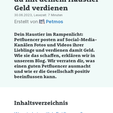
Geld verdienen
30.06.2023, Lesezeit: 7 Minuten
Erstellt von
Petmos
Dein Haustier im Rampenlicht:
Petfluencer posten auf Social-Media-
Kanälen Fotos und Videos ihrer
Lieblinge und verdienen damit Geld.
Wie sie das schaffen, erklären wir in
unserem Blog. Wir verraten dir, was
einen guten Petfluencer ausmacht
und wie er die Gesellschaft positiv
beeinflussen kann.
Inhaltsverzeichnis