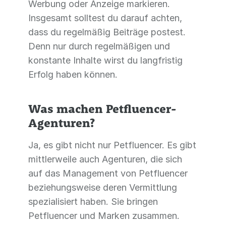
Werbung oder Anzeige markieren.
Insgesamt solltest du darauf achten,
dass du regelmäßig Beiträge postest.
Denn nur durch regelmäßigen und
konstante Inhalte wirst du langfristig
Erfolg haben können.
Was machen Petfluencer-
Agenturen?
Ja, es gibt nicht nur Petfluencer. Es gibt
mittlerweile auch Agenturen, die sich
auf das Management von Petfluencer
beziehungsweise deren Vermittlung
spezialisiert haben. Sie bringen
Petfluencer und Marken zusammen.