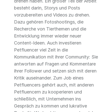
drehen haben. Ein großer Teil der Arbeit
besteht darin, Storys und Posts
vorzubereiten und Videos zu drehen.
Dazu gehören Fotoshootings, die
Recherche von Tierthemen und die
Entwicklung immer wieder neuer
Content-Ideen. Auch investieren
Petfluencer viel Zeit in die
Kommunikation mit ihrer Community: Sie
antworten auf Fragen und Kommentare
ihrer Follower und setzen sich mit deren
Kritik auseinander. Zum Job eines
Petfluencers gehört auch, mit anderen
Petfluencern zu kooperieren und
schließlich, mit Unternehmen ins
Gespräch zu kommen und lukrative