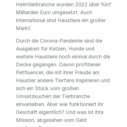
Heimtierbranche wurden 2022 über fünf
Milliarden Euro umgesetzt. Auch
international sind Haustiere ein großer
Markt.
Durch die Corona-Pandemie sind die
Ausgaben für Katzen, Hunde und
weitere Haustiere noch einmal durch die
Decke gegangen. Davon profitieren
Petfluencer, die mit ihrer Freude am
Haustier andere Tierfans inspirieren und
sich ein Stück vom großen
Umsatzkuchen der Tierbranche
einverleiben. Aber wie funktioniert ihr
Geschäft eigentlich? Und was ist ihre
Mission, abgesehen vom Geld