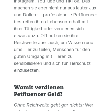
Instagram, YouTube und TikTok. Das
machen sie aber nicht nur aus lauter Jux
und Dollerei – professionelle Petfluencer
bestreiten ihren Lebensunterhalt mit
ihrer Tätigkeit oder verdienen sich
etwas dazu. Oft nutzen sie ihre
Reichweite aber auch, um Wissen rund
ums Tier zu teilen, Menschen für den
guten Umgang mit Tieren zu
sensibilisieren und sich für Tierschutz
einzusetzen.
Womit verdienen
Petfluencer Geld?
Ohne Reichweite geht gar nichts:
Wer