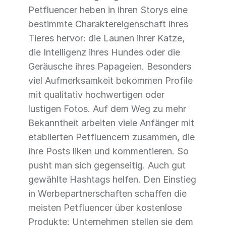
Petfluencer heben in ihren Storys eine
bestimmte Charaktereigenschaft ihres
Tieres hervor: die Launen ihrer Katze,
die Intelligenz ihres Hundes oder die
Geräusche ihres Papageien. Besonders
viel Aufmerksamkeit bekommen Profile
mit qualitativ hochwertigen oder
lustigen Fotos. Auf dem Weg zu mehr
Bekanntheit arbeiten viele Anfänger mit
etablierten Petfluencern zusammen, die
ihre Posts liken und kommentieren. So
pusht man sich gegenseitig. Auch gut
gewählte Hashtags helfen. Den Einstieg
in Werbepartnerschaften schaffen die
meisten Petfluencer über kostenlose
Produkte: Unternehmen stellen sie dem