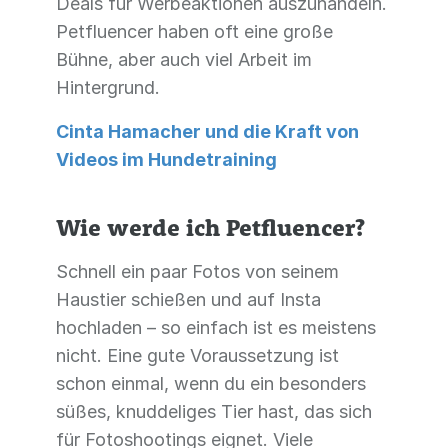
Deals für Werbeaktionen auszuhandeln.
Petfluencer haben oft eine große
Bühne, aber auch viel Arbeit im
Hintergrund.
Cinta Hamacher und die Kraft von
Videos im Hundetraining
Wie werde ich Petfluencer?
Schnell ein paar Fotos von seinem
Haustier schießen und auf Insta
hochladen – so einfach ist es meistens
nicht. Eine gute Voraussetzung ist
schon einmal, wenn du ein besonders
süßes, knuddeliges Tier hast, das sich
für Fotoshootings eignet. Viele