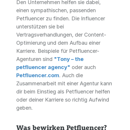
Den Unternehmen helfen sie dabei,
einen sympathischen, passenden
Petfluencer zu finden. Die Influencer
unterstützen sie bei
Vertragsverhandlungen, der Content-
Optimierung und dem Aufbau einer
Karriere. Beispiele für Petfluencer-
Agenturen sind
"Tony – the
petfluencer agency"
oder auch
Petfluencer.com
. Auch die
Zusammenarbeit mit einer Agentur kann
dir beim Einstieg als Petfluencer helfen
oder deiner Karriere so richtig Aufwind
geben.
Was bewirken Petfluencer?