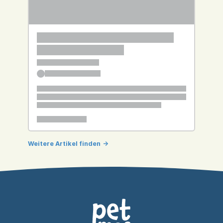
Weitere Artikel finden
->