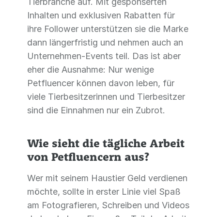
Tierbranche auf. Mit gesponserten
Inhalten und exklusiven Rabatten für
ihre Follower unterstützen sie die Marke
dann längerfristig und nehmen auch an
Unternehmen-Events teil. Das ist aber
eher die Ausnahme: Nur wenige
Petfluencer können davon leben, für
viele Tierbesitzerinnen und Tierbesitzer
sind die Einnahmen nur ein Zubrot.
Wie sieht die tägliche Arbeit
von Petfluencern aus?
Wer mit seinem Haustier Geld verdienen
möchte, sollte in erster Linie viel Spaß
am Fotografieren, Schreiben und Videos