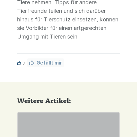
Tiere nehmen, Tipps für andere
Tierfreunde teilen und sich darüber
hinaus für Tierschutz einsetzen, können
sie Vorbilder für einen artgerechten
Umgang mit Tieren sein.
Gefällt mir
3
Weitere Artikel: