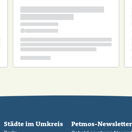
Städte im Umkreis
Petmos-Newsletter