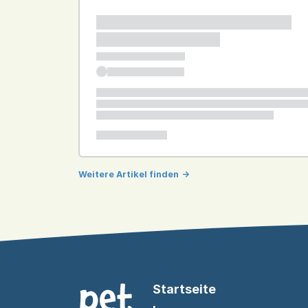
Weitere Artikel finden
->
Startseite