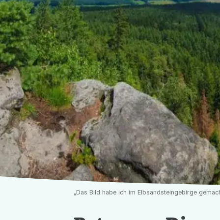
„Das Bild habe ich im Elbsandsteingebirge gemach