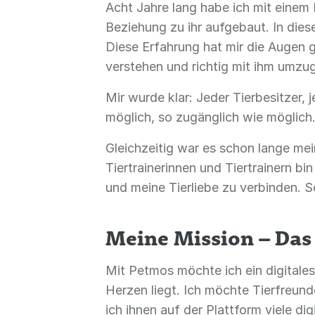
Acht Jahre lang habe ich mit einem 
Beziehung zu ihr aufgebaut. In dies
Diese Erfahrung hat mir die Augen ge
verstehen und richtig mit ihm umzu
Mir wurde klar: Jeder Tierbesitzer, 
möglich, so zugänglich wie möglich
Gleichzeitig war es schon lange me
Tiertrainerinnen und Tiertrainern 
und meine Tierliebe zu verbinden. S
Meine Mission – Das
Mit Petmos möchte ich ein digitale
Herzen liegt. Ich möchte Tierfreun
ich ihnen auf der Plattform viele d