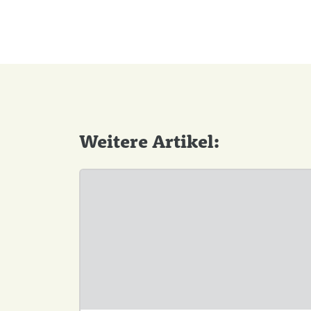
Weitere Artikel: