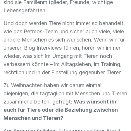
sind sie Familienmitglieder, Freunde, wichtige
Lebensgefährten.
Und doch werden Tiere nicht immer so behandelt,
wie das Petmos-Team und sicher auch viele, viele
andere Menschen es sich wünschen. Wenn wir für
unseren Blog Interviews führen, hören wir immer
wieder, was sich im Umgang mit Tieren noch
verbessern könnte – im Alltagsleben, im Training,
rechtlich und in der Einstellung gegenüber Tieren.
Zu Weihnachten haben wir darum einmal
diejenigen, die tagtäglich mit Menschen und Tieren
zusammenarbeiten, gefragt:
Was wünscht ihr
euch für Tiere oder die Beziehung zwischen
Menschen und Tieren?
Aus ihrer persönlichen Erfahrung und ihrer Arbeit