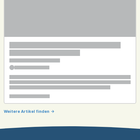
Weitere Artikel finden
->