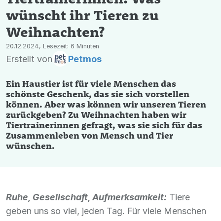
wünscht ihr Tieren zu
Weihnachten?
20.12.2024, Lesezeit: 6 Minuten
Erstellt von
Petmos
Ein Haustier ist für viele Menschen das
schönste Geschenk, das sie sich vorstellen
können. Aber was können wir unseren Tieren
zurückgeben? Zu Weihnachten haben wir
Tiertrainerinnen gefragt, was sie sich für das
Zusammenleben von Mensch und Tier
wünschen.
Ruhe, Gesellschaft, Aufmerksamkeit:
Tiere
geben uns so viel, jeden Tag. Für viele Menschen