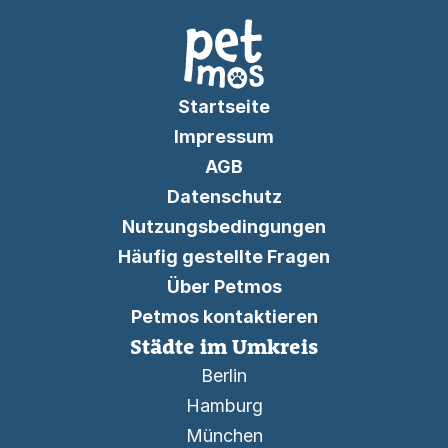
Startseite
Impressum
AGB
Datenschutz
Nutzungsbedingungen
Häufig gestellte Fragen
Über Petmos
Petmos kontaktieren
Städte im Umkreis
Berlin
Hamburg
München