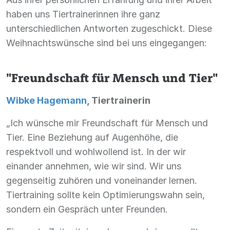
haben uns Tiertrainerinnen ihre ganz
unterschiedlichen Antworten zugeschickt. Diese
Weihnachtswünsche sind bei uns eingegangen:
"Freundschaft für Mensch und Tier"
Wibke Hagemann
, Tiertrainerin
„Ich wünsche mir Freundschaft für Mensch und
Tier. Eine Beziehung auf Augenhöhe, die
respektvoll und wohlwollend ist. In der wir
einander annehmen, wie wir sind. Wir uns
gegenseitig zuhören und voneinander lernen.
Tiertraining sollte kein Optimierungswahn sein,
sondern ein Gespräch unter Freunden.