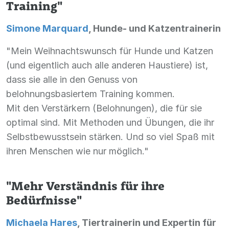
Training"
Simone Marquard
, Hunde- und Katzentrainerin
"Mein Weihnachtswunsch für Hunde und Katzen
(und eigentlich auch alle anderen Haustiere) ist,
dass sie alle in den Genuss von
belohnungsbasiertem Training kommen.
Mit den Verstärkern (Belohnungen), die für sie
optimal sind. Mit Methoden und Übungen, die ihr
Selbstbewusstsein stärken. Und so viel Spaß mit
ihren Menschen wie nur möglich."
"Mehr Verständnis für ihre
Bedürfnisse"
Michaela Hares
, Tiertrainerin und Expertin für