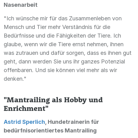
Nasenarbeit
"Ich wünsche mir für das Zusammenleben von
Mensch und Tier mehr Verständnis für die
Bedürfnisse und die Fähigkeiten der Tiere. Ich
glaube, wenn wir die Tiere ernst nehmen, ihnen
was zutrauen und dafür sorgen, dass es ihnen gut
geht, dann werden Sie uns ihr ganzes Potenzial
offenbaren. Und sie können viel mehr als wir
denken."
"Mantrailing als Hobby und
Enrichment"
Astrid Sperlich
, Hundetrainerin für
bedürfnisorientiertes Mantrailing