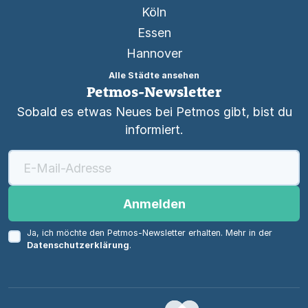
Köln
Essen
Hannover
Alle Städte ansehen
Petmos-Newsletter
Sobald es etwas Neues bei Petmos gibt, bist du
informiert.
Anmelden
Ja, ich möchte den Petmos-Newsletter erhalten. Mehr in der
Datenschutzerklärung
.