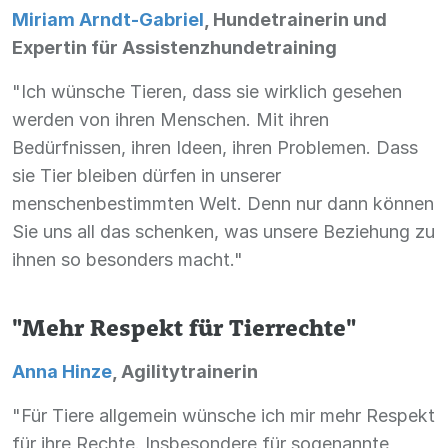
Miriam Arndt-Gabriel
, Hundetrainerin und
Expertin für Assistenzhundetraining
"Ich wünsche Tieren, dass sie wirklich gesehen
werden von ihren Menschen. Mit ihren
Bedürfnissen, ihren Ideen, ihren Problemen. Dass
sie Tier bleiben dürfen in unserer
menschenbestimmten Welt. Denn nur dann können
Sie uns all das schenken, was unsere Beziehung zu
ihnen so besonders macht."
"Mehr Respekt für Tierrechte"
Anna Hinze
, Agilitytrainerin
"Für Tiere allgemein wünsche ich mir mehr Respekt
für ihre Rechte. Insbesondere für sogenannte