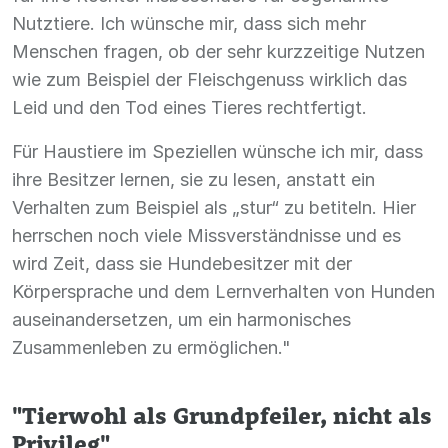
Nutztiere. Ich wünsche mir, dass sich mehr
Menschen fragen, ob der sehr kurzzeitige Nutzen
wie zum Beispiel der Fleischgenuss wirklich das
Leid und den Tod eines Tieres rechtfertigt.
Für Haustiere im Speziellen wünsche ich mir, dass
ihre Besitzer lernen, sie zu lesen, anstatt ein
Verhalten zum Beispiel als „stur“ zu betiteln. Hier
herrschen noch viele Missverständnisse und es
wird Zeit, dass sie Hundebesitzer mit der
Körpersprache und dem Lernverhalten von Hunden
auseinandersetzen, um ein harmonisches
Zusammenleben zu ermöglichen."
"Tierwohl als Grundpfeiler, nicht als
Privileg"