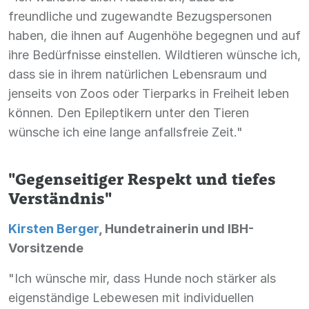
freundliche und zugewandte Bezugspersonen
haben, die ihnen auf Augenhöhe begegnen und auf
ihre Bedürfnisse einstellen. Wildtieren wünsche ich,
dass sie in ihrem natürlichen Lebensraum und
jenseits von Zoos oder Tierparks in Freiheit leben
können. Den Epileptikern unter den Tieren
wünsche ich eine lange anfallsfreie Zeit."
"Gegenseitiger Respekt und tiefes
Verständnis"
Kirsten Berger
, Hundetrainerin und IBH-
Vorsitzende
"Ich wünsche mir, dass Hunde noch stärker als
eigenständige Lebewesen mit individuellen