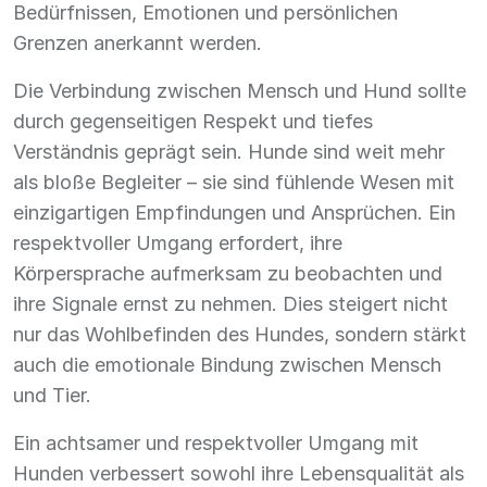
Bedürfnissen, Emotionen und persönlichen
Grenzen anerkannt werden.
Die Verbindung zwischen Mensch und Hund sollte
durch gegenseitigen Respekt und tiefes
Verständnis geprägt sein. Hunde sind weit mehr
als bloße Begleiter – sie sind fühlende Wesen mit
einzigartigen Empfindungen und Ansprüchen. Ein
respektvoller Umgang erfordert, ihre
Körpersprache aufmerksam zu beobachten und
ihre Signale ernst zu nehmen. Dies steigert nicht
nur das Wohlbefinden des Hundes, sondern stärkt
auch die emotionale Bindung zwischen Mensch
und Tier.
Ein achtsamer und respektvoller Umgang mit
Hunden verbessert sowohl ihre Lebensqualität als