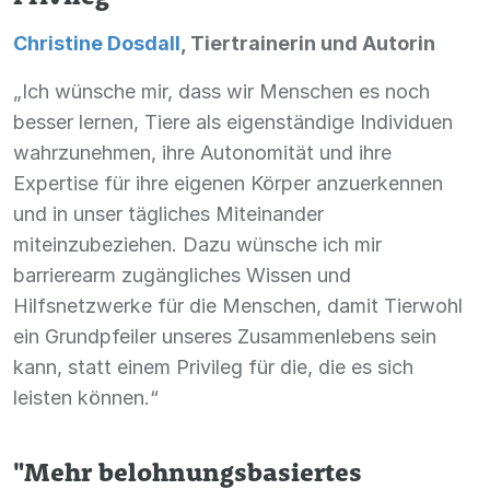
Christine Dosdall
, Tiertrainerin und Autorin
„Ich wünsche mir, dass wir Menschen es noch
besser lernen, Tiere als eigenständige Individuen
wahrzunehmen, ihre Autonomität und ihre
Expertise für ihre eigenen Körper anzuerkennen
und in unser tägliches Miteinander
miteinzubeziehen. Dazu wünsche ich mir
barrierearm zugängliches Wissen und
Hilfsnetzwerke für die Menschen, damit Tierwohl
ein Grundpfeiler unseres Zusammenlebens sein
kann, statt einem Privileg für die, die es sich
leisten können.“
"Mehr belohnungsbasiertes