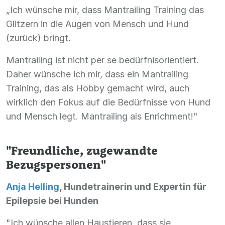
„Ich wünsche mir, dass Mantrailing Training das
Glitzern in die Augen von Mensch und Hund
(zurück) bringt.
Mantrailing ist nicht per se bedürfnisorientiert.
Daher wünsche ich mir, dass ein Mantrailing
Training, das als Hobby gemacht wird, auch
wirklich den Fokus auf die Bedürfnisse von Hund
und Mensch legt. Mantrailing als Enrichment!"
"Freundliche, zugewandte
Bezugspersonen"
Anja Helling
, Hundetrainerin und Expertin für
Epilepsie bei Hunden
"Ich wünsche allen Haustieren, dass sie