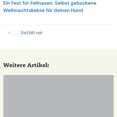
Ein Fest für Fellnasen: Selbst gebackene
Weihnachtskekse für deinen Hund
Gefällt mir
1
Weitere Artikel: