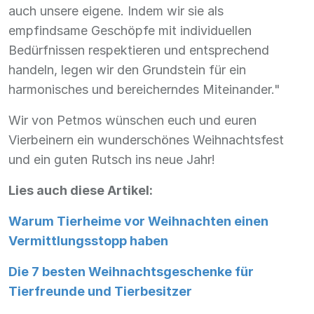
auch unsere eigene. Indem wir sie als
empfindsame Geschöpfe mit individuellen
Bedürfnissen respektieren und entsprechend
handeln, legen wir den Grundstein für ein
harmonisches und bereicherndes Miteinander."
Wir von Petmos wünschen euch und euren
Vierbeinern ein wunderschönes Weihnachtsfest
und ein guten Rutsch ins neue Jahr!
Lies auch diese Artikel:
Warum Tierheime vor Weihnachten einen
Vermittlungsstopp haben
Die 7 besten Weihnachtsgeschenke für
Tierfreunde und Tierbesitzer