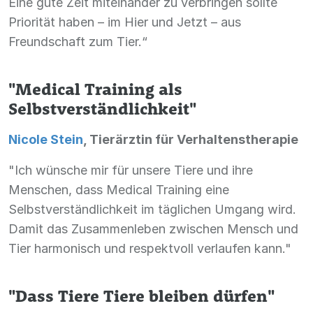
Eine gute Zeit miteinander zu verbringen sollte
Priorität haben – im Hier und Jetzt – aus
Freundschaft zum Tier.“
"Medical Training als
Selbstverständlichkeit"
Nicole Stein
, Tierärztin für Verhaltenstherapie
"Ich wünsche mir für unsere Tiere und ihre
Menschen, dass Medical Training eine
Selbstverständlichkeit im täglichen Umgang wird.
Damit das Zusammenleben zwischen Mensch und
Tier harmonisch und respektvoll verlaufen kann."
"Dass Tiere Tiere bleiben dürfen"