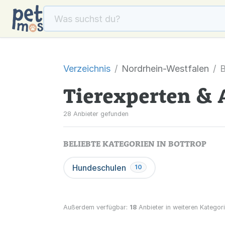
Verzeichnis
Nordrhein-Westfalen
B
Tierexperten & 
28 Anbieter gefunden
BELIEBTE KATEGORIEN IN BOTTROP
Hundeschulen
10
Außerdem verfügbar:
18
Anbieter in weiteren Kategori