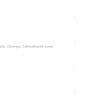
stik, Chirurgie, Zahnheilkunde sowie