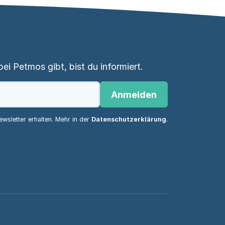
i Petmos gibt, bist du informiert.
Anmelden
wsletter erhalten. Mehr in der
Datenschutzerklärung
.