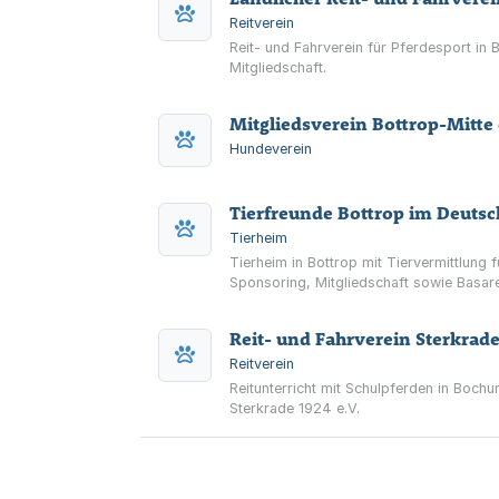
Reitverein
Reit- und Fahrverein für Pferdesport in B
Mitgliedschaft.
Mitgliedsverein Bottrop-Mitte 
Hundeverein
Tierfreunde Bottrop im Deutsc
Tierheim
Tierheim in Bottrop mit Tiervermittlung
Sponsoring, Mitgliedschaft sowie Basar
Reit- und Fahrverein Sterkrade 
Reitverein
Reitunterricht mit Schulpferden in Boch
Sterkrade 1924 e.V.