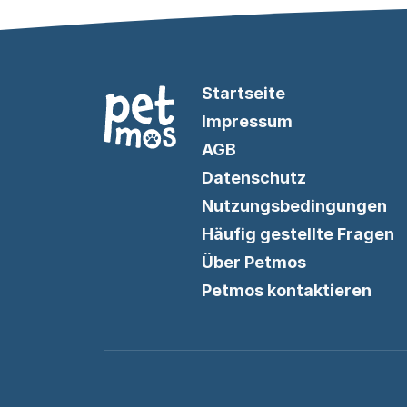
Startseite
Impressum
AGB
Datenschutz
Nutzungsbedingungen
Häufig gestellte Fragen
Über Petmos
Petmos kontaktieren