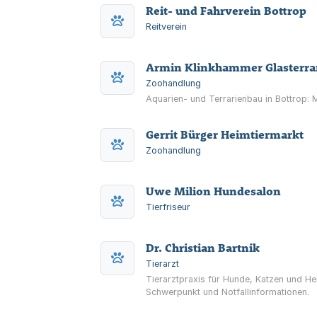
Reit- und Fahrverein Bottrop
Reitverein
Armin Klinkhammer Glasterra
Zoohandlung
Aquarien- und Terrarienbau in Bottrop: M
Gerrit Bürger Heimtiermarkt
Zoohandlung
Uwe Milion Hundesalon
Tierfriseur
Dr. Christian Bartnik
Tierarzt
Tierarztpraxis für Hunde, Katzen und He
Schwerpunkt und Notfallinformationen.