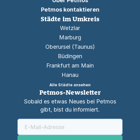
Über Petmos
Petmos kontaktieren
Städte im Umkreis
Wetzlar
Marburg
Oberursel (Taunus)
Büdingen
Frankfurt am Main
Hanau
Alle Städte ansehen
Petmos-Newsletter
Sobald es etwas Neues bei Petmos
gibt, bist du informiert.