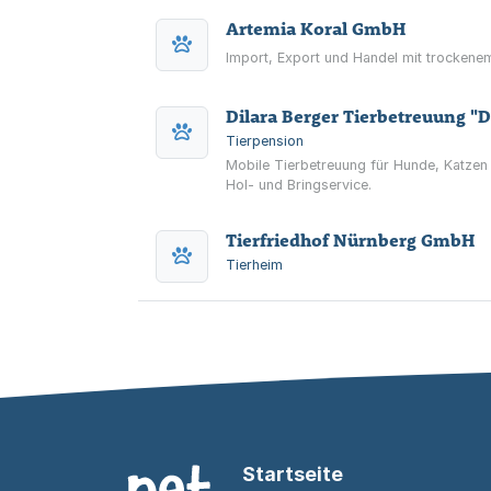
Artemia Koral GmbH
Import, Export und Handel mit trockene
Dilara Berger Tierbetreuung "D
Tierpension
Mobile Tierbetreuung für Hunde, Katzen
Hol- und Bringservice.
Tierfriedhof Nürnberg GmbH
Tierheim
Startseite