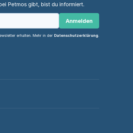
i Petmos gibt, bist du informiert.
Anmelden
wsletter erhalten. Mehr in der
Datenschutzerklärung
.