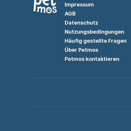
Impressum
AGB
Datenschutz
Nutzungsbedingungen
Häufig gestellte Fragen
Über Petmos
Petmos kontaktieren