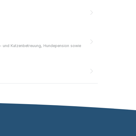
bs- und Katzenbetreuung, Hundepension sowie