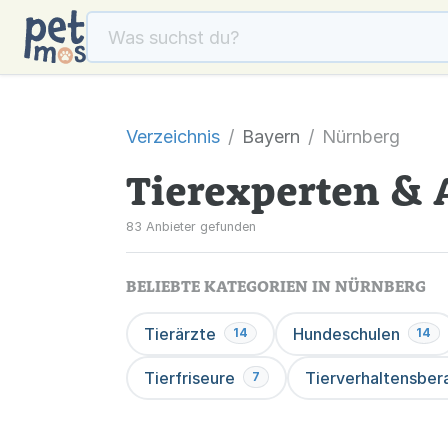
Verzeichnis
Bayern
Nürnberg
Tierexperten & 
83 Anbieter gefunden
BELIEBTE KATEGORIEN IN NÜRNBERG
Tierärzte
Hundeschulen
14
14
Tierfriseure
Tierverhaltensber
7