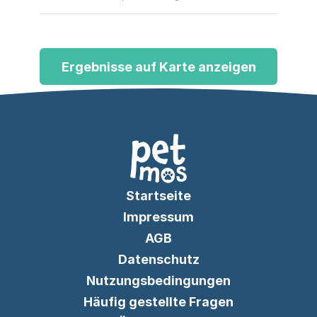
Vereinsleben und Informationen rund
um Turniere im Pferdesport.
Ergebnisse auf Karte anzeigen
Startseite
Impressum
AGB
Datenschutz
Nutzungsbedingungen
Häufig gestellte Fragen