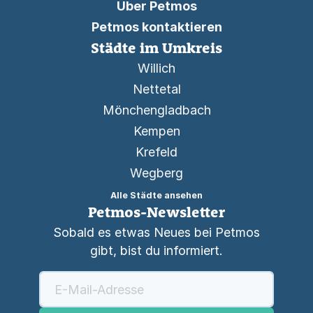
Über Petmos
Petmos kontaktieren
Städte im Umkreis
Willich
Nettetal
Mönchengladbach
Kempen
Krefeld
Wegberg
Alle Städte ansehen
Petmos-Newsletter
Sobald es etwas Neues bei Petmos
gibt, bist du informiert.