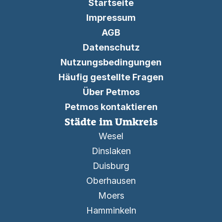
Startseite
Impressum
AGB
Datenschutz
Nutzungsbedingungen
Häufig gestellte Fragen
Über Petmos
Petmos kontaktieren
Städte im Umkreis
Wesel
Dinslaken
Duisburg
Oberhausen
Moers
Hamminkeln