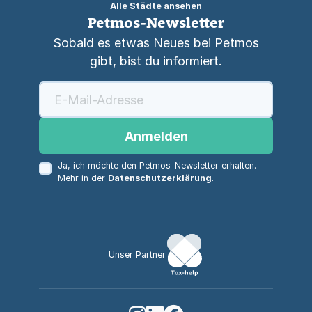
Alle Städte ansehen
Petmos-Newsletter
Sobald es etwas Neues bei Petmos
gibt, bist du informiert.
Anmelden
Ja, ich möchte den Petmos-Newsletter erhalten.
Mehr in der
Datenschutzerklärung
.
Unser Partner