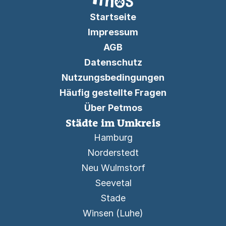
Startseite
Impressum
AGB
Datenschutz
Nutzungsbedingungen
Häufig gestellte Fragen
Über Petmos
Städte im Umkreis
Hamburg
Norderstedt
Neu Wulmstorf
Seevetal
Stade
Winsen (Luhe)