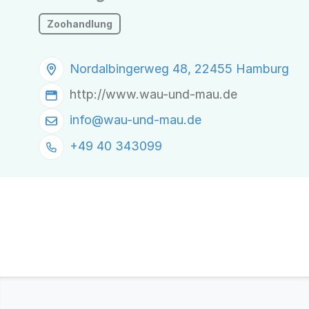
Zoohandlung
Nordalbingerweg 48, 22455 Hamburg
http://www.wau-und-mau.de
info@
wau-und-mau.de
+49 40 343099