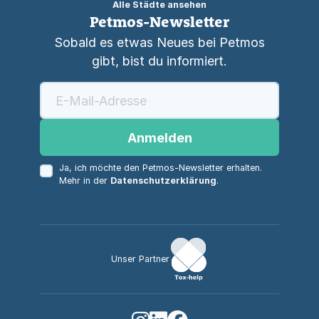
Alle Städte ansehen
Petmos-Newsletter
Sobald es etwas Neues bei Petmos
gibt, bist du informiert.
Anmelden
Ja, ich möchte den Petmos-Newsletter erhalten.
Mehr in der
Datenschutzerklärung
.
Unser Partner