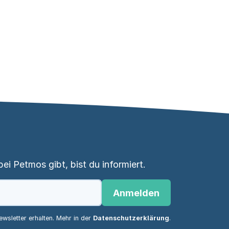
i Petmos gibt, bist du informiert.
Anmelden
wsletter erhalten. Mehr in der
Datenschutzerklärung
.