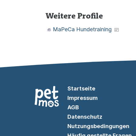
Weitere Profile
MaPeCa Hundetraining
Startseite
Impressum
AGB
Datenschutz
Nutzungsbedingungen
Häufig gestellte Fragen