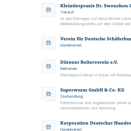
Kleintierpraxis Dr. Swenshon
Tierarzt
ist das Erbringen von tierärztlichen Leis
Weiterbildungsstätte auf dem Gebiet der 
Verein für Deutsche Schäferhu
Hundeverein
Dürener Reiterverein e.V.
Reitverein
Pferdesport-Verein in Düren mit Reitanl
Superwurm GmbH & Co. KG
Zoohandlung
Futterwürmer und Angelwürmer online 
Versandoptionen und Abholung.
Korporation Deutscher Hundes
Hundeverein