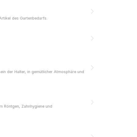
Artikel des Gartenbedarfs.
ein der Halter, in gemütlicher Atmosphäre und
lem Röntgen, Zahnhygiene und