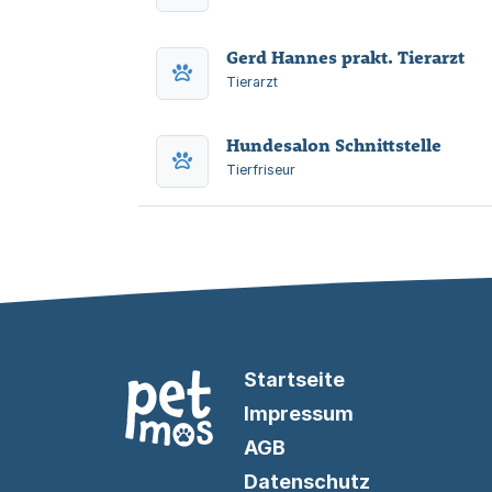
Gerd Hannes prakt. Tierarzt
Tierarzt
Hundesalon Schnittstelle
Tierfriseur
Startseite
Impressum
AGB
Datenschutz