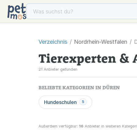
Verzeichnis
Nordrhein-Westfalen
D
Tierexperten & 
21 Anbieter gefunden
BELIEBTE KATEGORIEN IN DÜREN
Hundeschulen
5
Außerdem verfügbar:
16
Anbieter in weiteren Kategori