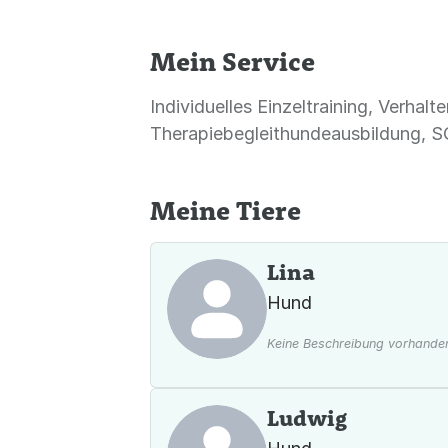
Mein Service
Individuelles Einzeltraining, Verhal
Therapiebegleithundeausbildung, S
Meine Tiere
Lina
Hund
Keine Beschreibung vorhande
Ludwig