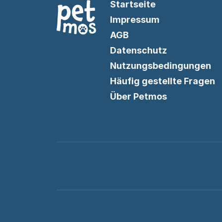
Startseite
Impressum
AGB
Datenschutz
Nutzungsbedingungen
Häufig gestellte Fragen
Über Petmos