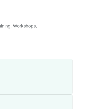
raining, Workshops,