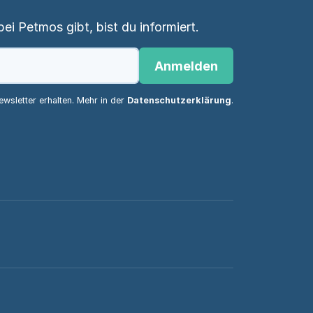
i Petmos gibt, bist du informiert.
Anmelden
wsletter erhalten. Mehr in der
Datenschutzerklärung
.