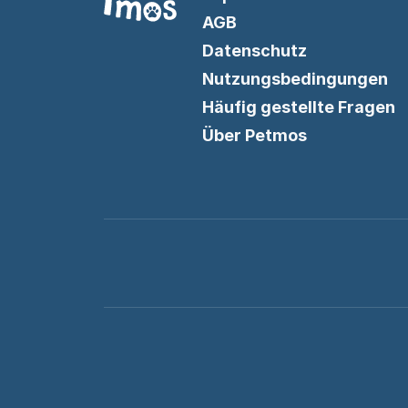
AGB
Datenschutz
Nutzungsbedingungen
Häufig gestellte Fragen
Über Petmos