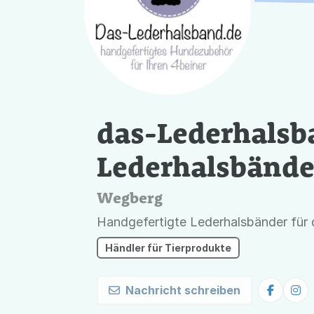
das-Lederhalsb
Lederhalsbände
Wegberg
Handgefertigte Lederhalsbänder für 
Händler für Tierprodukte
Nachricht schreiben