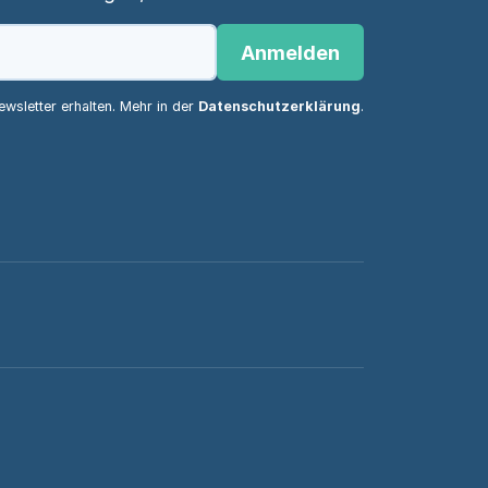
Anmelden
wsletter erhalten. Mehr in der
Datenschutzerklärung
.