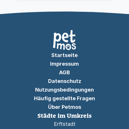
Startseite
Impressum
AGB
Datenschutz
Nutzungsbedingungen
Häufig gestellte Fragen
Über Petmos
Städte im Umkreis
Erftstadt