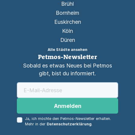
Brühl
Bornheim
Euskirchen
Köln
Düren
Alle Städte ansehen
Petmos-Newsletter
Sobald es etwas Neues bei Petmos
gibt, bist du informiert.
Anmelden
Ja, ich möchte den Petmos-Newsletter erhalten.
Mehr in der
Datenschutzerklärung
.