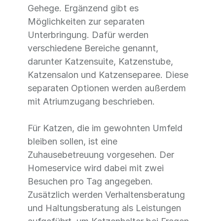
Gehege. Ergänzend gibt es
Möglichkeiten zur separaten
Unterbringung. Dafür werden
verschiedene Bereiche genannt,
darunter Katzensuite, Katzenstube,
Katzensalon und Katzenseparee. Diese
separaten Optionen werden außerdem
mit Atriumzugang beschrieben.
Für Katzen, die im gewohnten Umfeld
bleiben sollen, ist eine
Zuhausebetreuung vorgesehen. Der
Homeservice wird dabei mit zwei
Besuchen pro Tag angegeben.
Zusätzlich werden Verhaltensberatung
und Haltungsberatung als Leistungen