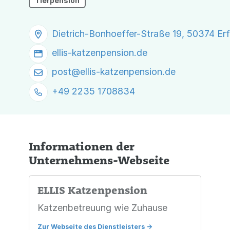
Tierpension
Dietrich-Bonhoeffer-Straße 19, 50374 Erf
ellis-katzenpension.de
post@
ellis-katzenpension.de
+49 2235 1708834
Informationen der
Unternehmens-Webseite
ELLIS Katzenpension
Katzenbetreuung wie Zuhause
Zur Webseite des Dienstleisters
->