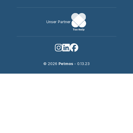
Unser Partner
© 2026
Petmos
- 0.13.23