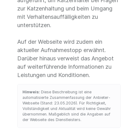
aufgeführt, um Katzenhalter bei Fragen
zur Katzenhaltung und beim Umgang
mit Verhaltensauffälligkeiten zu
unterstützen.
Auf der Webseite wird zudem ein
aktueller Aufnahmestopp erwähnt.
Darüber hinaus verweist das Angebot
auf weiterführende Informationen zu
Leistungen und Konditionen.
Hinweis:
Diese Beschreibung ist eine
automatisierte Zusammenfassung der Anbieter-
Webseite (Stand: 23.05.2026). Für Richtigkeit,
Vollständigkeit und Aktualität wird keine Gewähr
übernommen. Maßgeblich sind die Angaben auf
der Webseite des Dienstleisters.