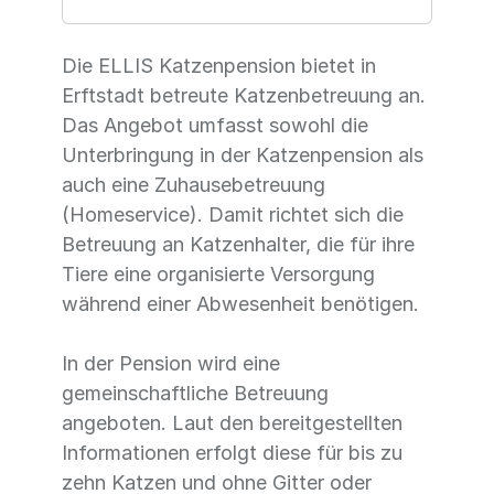
Die ELLIS Katzenpension bietet in
Erftstadt betreute Katzenbetreuung an.
Das Angebot umfasst sowohl die
Unterbringung in der Katzenpension als
auch eine Zuhausebetreuung
(Homeservice). Damit richtet sich die
Betreuung an Katzenhalter, die für ihre
Tiere eine organisierte Versorgung
während einer Abwesenheit benötigen.
In der Pension wird eine
gemeinschaftliche Betreuung
angeboten. Laut den bereitgestellten
Informationen erfolgt diese für bis zu
zehn Katzen und ohne Gitter oder