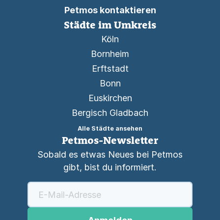
Petmos kontaktieren
Städte im Umkreis
Köln
Bornheim
Erftstadt
Bonn
Euskirchen
Bergisch Gladbach
Alle Städte ansehen
Petmos-Newsletter
Sobald es etwas Neues bei Petmos
gibt, bist du informiert.