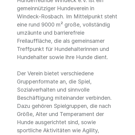
Hundefreunde Windeck e.V. ist ein
gemeinnütziger Hundeverein in
Windeck-Rosbach. Im Mittelpunkt steht
eine rund 9000 m² große, vollständig
umzäunte und barrierefreie
Freilauffläche, die als gemeinsamer
Treffpunkt für Hundehalterinnen und
Hundehalter sowie ihre Hunde dient.
Der Verein bietet verschiedene
Gruppenformate an, die Spiel,
Sozialverhalten und sinnvolle
Beschäftigung miteinander verbinden.
Dazu gehören Spielgruppen, die nach
Größe, Alter und Temperament der
Hunde ausgerichtet sind, sowie
sportliche Aktivitäten wie Agility,