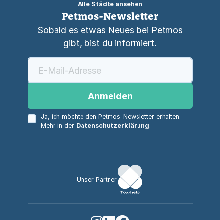
Alle Städte ansehen
Petmos-Newsletter
Sobald es etwas Neues bei Petmos
gibt, bist du informiert.
Anmelden
Ja, ich möchte den Petmos-Newsletter erhalten.
Mehr in der
Datenschutzerklärung
.
Unser Partner