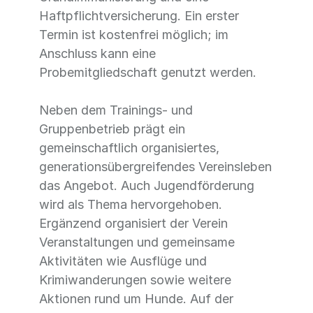
Haftpflichtversicherung. Ein erster
Termin ist kostenfrei möglich; im
Anschluss kann eine
Probemitgliedschaft genutzt werden.
Neben dem Trainings- und
Gruppenbetrieb prägt ein
gemeinschaftlich organisiertes,
generationsübergreifendes Vereinsleben
das Angebot. Auch Jugendförderung
wird als Thema hervorgehoben.
Ergänzend organisiert der Verein
Veranstaltungen und gemeinsame
Aktivitäten wie Ausflüge und
Krimiwanderungen sowie weitere
Aktionen rund um Hunde. Auf der