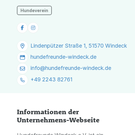
Hundeverein
Lindenpützer Straße 1, 51570 Windeck
hundefreunde-windeck.de
info@
hundefreunde-windeck.de
+49 2243 82761
Informationen der
Unternehmens-Webseite