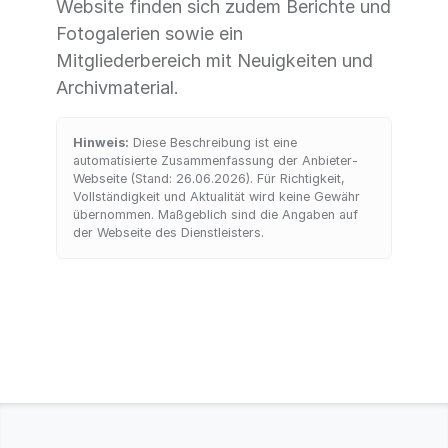
Website finden sich zudem Berichte und
Fotogalerien sowie ein
Mitgliederbereich mit Neuigkeiten und
Archivmaterial.
Hinweis:
Diese Beschreibung ist eine
automatisierte Zusammenfassung der Anbieter-
Webseite (Stand: 26.06.2026). Für Richtigkeit,
Vollständigkeit und Aktualität wird keine Gewähr
übernommen. Maßgeblich sind die Angaben auf
der Webseite des Dienstleisters.