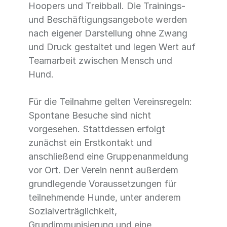
Hoopers und Treibball. Die Trainings-
und Beschäftigungsangebote werden
nach eigener Darstellung ohne Zwang
und Druck gestaltet und legen Wert auf
Teamarbeit zwischen Mensch und
Hund.
Für die Teilnahme gelten Vereinsregeln:
Spontane Besuche sind nicht
vorgesehen. Stattdessen erfolgt
zunächst ein Erstkontakt und
anschließend eine Gruppenanmeldung
vor Ort. Der Verein nennt außerdem
grundlegende Voraussetzungen für
teilnehmende Hunde, unter anderem
Sozialverträglichkeit,
Grundimmunisierung und eine