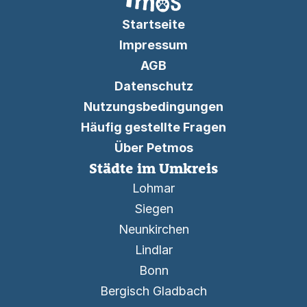
Startseite
Impressum
AGB
Datenschutz
Nutzungsbedingungen
Häufig gestellte Fragen
Über Petmos
Städte im Umkreis
Lohmar
Siegen
Neunkirchen
Lindlar
Bonn
Bergisch Gladbach