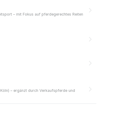
itsport – mit Fokus auf pferdegerechtes Reiten
/Köln) – ergänzt durch Verkaufspferde und