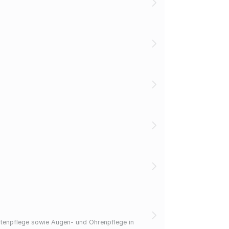
fotenpflege sowie Augen- und Ohrenpflege in