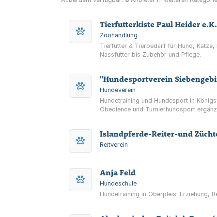
Tierfutterkiste Paul Heider e.K.
Zoohandlung
Tierfutter & Tierbedarf für Hund, Katze
Nassfutter bis Zubehör und Pflege.
Hundeverein
Hundetraining und Hundesport in Königs
Obedience und Turnierhundsport ergänz
Islandpferde-Reiter-und Züchte
Reitverein
Anja Feld
Hundeschule
Hundetraining in Oberpleis: Erziehung, 