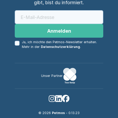
gibt, bist du informiert.
Anmelden
Ja, ich möchte den Petmos-Newsletter erhalten.
Mehr in der
Datenschutzerklärung
.
Unser Partner
© 2026
Petmos
- 0.13.23