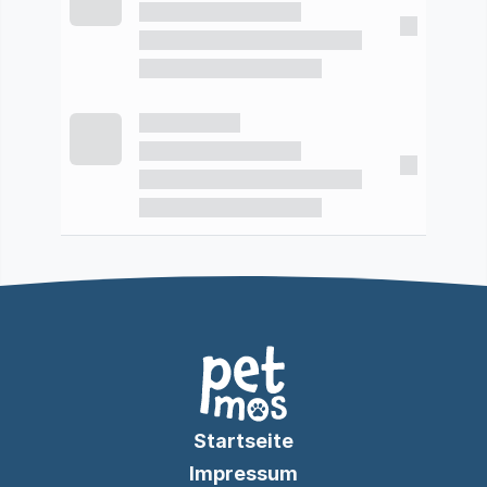
Startseite
Impressum