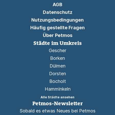
AGB
Datenschutz
Nutzungsbedingungen
Häufig gestellte Fragen
Über Petmos
Städte im Umkreis
Gescher
Borken
Dülmen
Dorsten
Bocholt
Hamminkeln
Alle Städte ansehen
Petmos-Newsletter
Sobald es etwas Neues bei Petmos