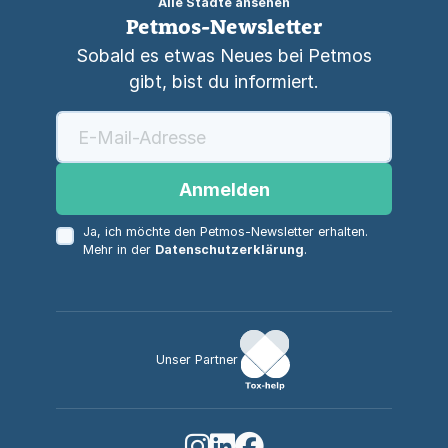
Alle Städte ansehen
Petmos-Newsletter
Sobald es etwas Neues bei Petmos
gibt, bist du informiert.
Anmelden
Ja, ich möchte den Petmos-Newsletter erhalten.
Mehr in der
Datenschutzerklärung
.
Unser Partner