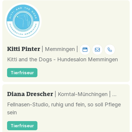
Kitti Pinter
| Memmingen |
Kitti and the Dogs - Hundesalon Memmingen
Tierfriseur
Diana Drescher
| Korntal-Münchingen |
Fellnasen-Studio, ruhig und fein, so soll Pflege
sein
Tierfriseur