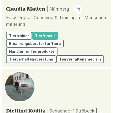
Claudia Matten
| Nürnberg |
Easy Dogs – Coaching & Training für Menschen
mit Hund
Tiertrainer
Tierfriseur
Ernährungsberater für Tiere
Händler für Tierprodukte
Tierverhaltensberatung
Tierverhaltensmedizin
Dietlind Köditz
| Schachdorf Ströbeck |