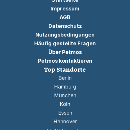
Impressum
AGB
Datenschutz
Nutzungsbedingungen
Häufig gestellte Fragen
Über Petmos
Petmos kontaktieren
Top Standorte
Berlin
Hamburg
München
Köln
Essen
Hannover