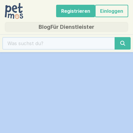
Registrieren
Einloggen
Blog
Für Dienstleister