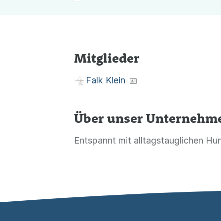
Mitglieder
Falk Klein
Über unser Unternehm
Entspannt mit alltagstauglichen Hu