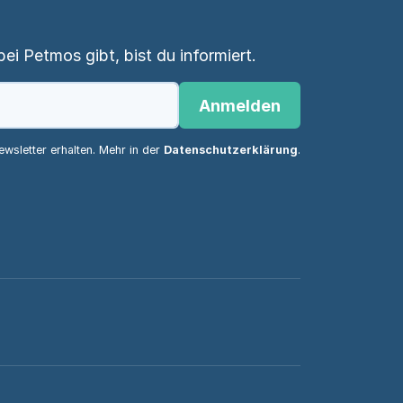
i Petmos gibt, bist du informiert.
Anmelden
wsletter erhalten. Mehr in der
Datenschutzerklärung
.