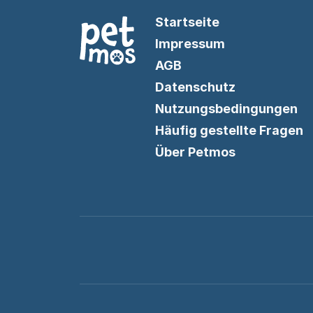
Startseite
Impressum
AGB
Datenschutz
Nutzungsbedingungen
Häufig gestellte Fragen
Über Petmos