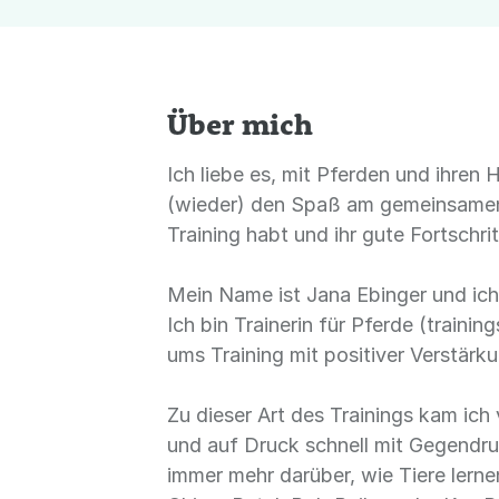
Über mich
Ich liebe es, mit Pferden und ihren 
(wieder) den Spaß am gemeinsamen A
Training habt und ihr gute Fortschri
Mein Name ist Jana Ebinger und ich
Ich bin Trainerin für Pferde (train
ums Training mit positiver Verstärk
Zu dieser Art des Trainings kam ich
und auf Druck schnell mit Gegendru
immer mehr darüber, wie Tiere lerne