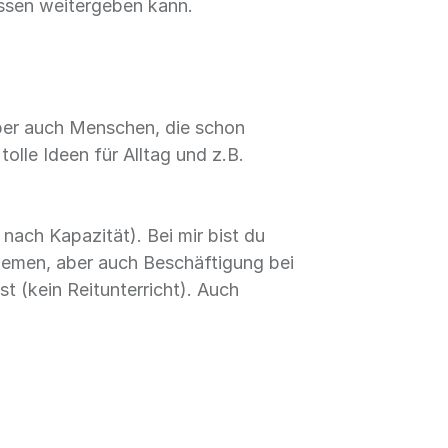
issen weitergeben kann.
Aber auch Menschen, die schon
tolle Ideen für Alltag und z.B.
nach Kapazität). Bei mir bist du
blemen, aber auch Beschäftigung bei
 (kein Reitunterricht). Auch