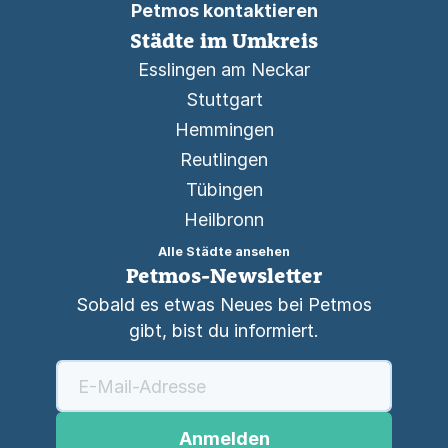
Petmos kontaktieren
Städte im Umkreis
Esslingen am Neckar
Stuttgart
Hemmingen
Reutlingen
Tübingen
Heilbronn
Alle Städte ansehen
Petmos-Newsletter
Sobald es etwas Neues bei Petmos
gibt, bist du informiert.
Anmelden