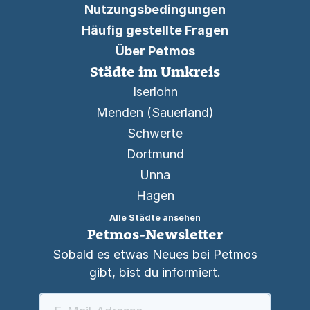
Nutzungsbedingungen
Häufig gestellte Fragen
Über Petmos
Städte im Umkreis
Iserlohn
Menden (Sauerland)
Schwerte
Dortmund
Unna
Hagen
Alle Städte ansehen
Petmos-Newsletter
Sobald es etwas Neues bei Petmos
gibt, bist du informiert.