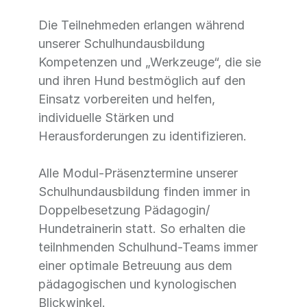
Die Teilnehmeden erlangen während
unserer Schulhundausbildung
Kompetenzen und „Werkzeuge“, die sie
und ihren Hund bestmöglich auf den
Einsatz vorbereiten und helfen,
individuelle Stärken und
Herausforderungen zu identifizieren.
Alle Modul-Präsenztermine unserer
Schulhundausbildung finden immer in
Doppelbesetzung Pädagogin/
Hundetrainerin statt. So erhalten die
teilnhmenden Schulhund-Teams immer
einer optimale Betreuung aus dem
pädagogischen und kynologischen
Blickwinkel.