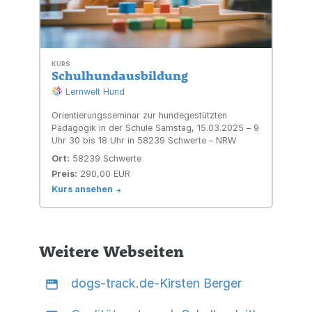
KURS
Schulhundausbildung
Lernwelt Hund
Orientierungsseminar zur hundegestützten
Pädagogik in der Schule Samstag, 15.03.2025 – 9
Uhr 30 bis 18 Uhr in 58239 Schwerte – NRW
Ort:
58239 Schwerte
Preis:
290,00 EUR
Kurs ansehen
->
Weitere Webseiten
dogs-track.de-Kirsten Berger