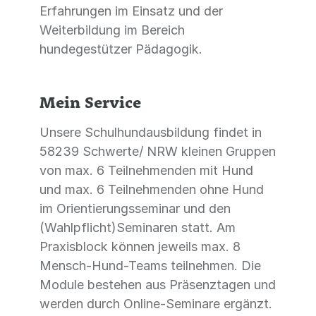
Erfahrungen im Einsatz und der
Weiterbildung im Bereich
hundegestützer Pädagogik.
Mein Service
Unsere Schulhundausbildung findet in
58239 Schwerte/ NRW kleinen Gruppen
von max. 6 Teilnehmenden mit Hund
und max. 6 Teilnehmenden ohne Hund
im Orientierungsseminar und den
(Wahlpflicht)Seminaren statt. Am
Praxisblock können jeweils max. 8
Mensch-Hund-Teams teilnehmen. Die
Module bestehen aus Präsenztagen und
werden durch Online-Seminare ergänzt.