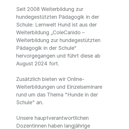
Seit 2008 Weiterbildung zur
hundegestützten Pädagogik in der
Schule: Lernwelt Hund ist aus der
Weiterbildung „ColeCanido –
Weiterbildung zur hundegestützten
Pädagogik in der Schule“
hervorgegangen und führt diese ab
August 2024 fort.
Zusätzlich bieten wir Online-
Weiterbildungen und Einzelseminare
rund um das Thema "Hunde in der
Schule" an.
Unsere hauptverantwortlichen
Dozentinnen haben langjährige