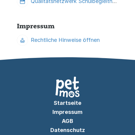
Qualitätsnetzwerk Schulbegleithunde e.V.
Impressum
Rechtliche Hinweise öffnen
Startseite
Impressum
AGB
Datenschutz