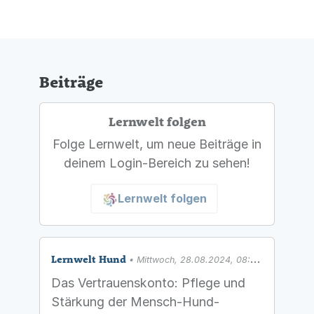
Beiträge
Lernwelt folgen
Folge Lernwelt, um neue Beiträge in
deinem Login-Bereich zu sehen!
Lernwelt folgen
Lernwelt Hund
• Mittwoch, 28.08.2024, 08:53 Uhr
Das Vertrauenskonto: Pflege und
Stärkung der Mensch-Hund-