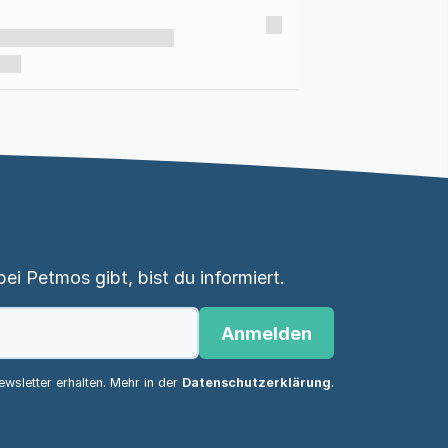
i Petmos gibt, bist du informiert.
Anmelden
wsletter erhalten. Mehr in der
Datenschutzerklärung
.