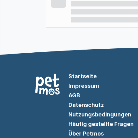
Startseite
Impressum
AGB
Datenschutz
Nutzungsbedingungen
Häufig gestellte Fragen
Über Petmos