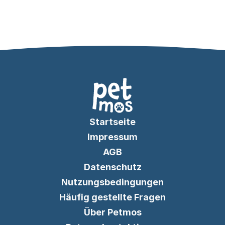
Startseite
Impressum
AGB
Datenschutz
Nutzungsbedingungen
Häufig gestellte Fragen
Über Petmos