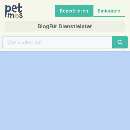
Registrieren
Einloggen
Blog
Für Dienstleister