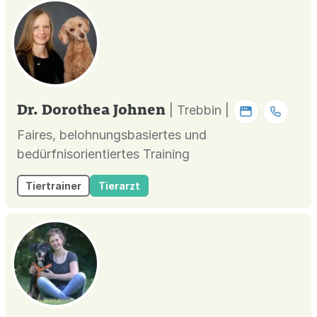
Dr. Dorothea Johnen
| Trebbin |
Faires, belohnungsbasiertes und
bedürfnisorientiertes Training
Tiertrainer
Tierarzt