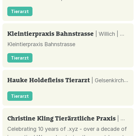
Tierarzt
Kleintierpraxis Bahnstrasse
| Willich |
Kleintierpraxis Bahnstrasse
Tierarzt
Hauke Holdefleiss Tierarzt
| Gelsenkirchen |
Tierarzt
Christine Kling Tierärztliche Praxis
| Wettenberg |
Celebrating 10 years of .xyz - over a decade of