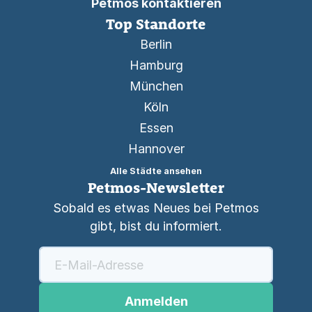
Petmos kontaktieren
Top Standorte
Berlin
Hamburg
München
Köln
Essen
Hannover
Alle Städte ansehen
Petmos-Newsletter
Sobald es etwas Neues bei Petmos
gibt, bist du informiert.
Anmelden