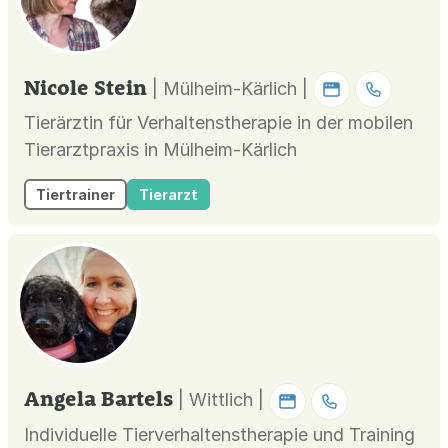
Nicole Stein
| Mülheim-Kärlich |
Tierärztin für Verhaltenstherapie in der mobilen
Tierarztpraxis in Mülheim-Kärlich
Tiertrainer
Tierarzt
Angela Bartels
| Wittlich |
Individuelle Tierverhaltenstherapie und Training