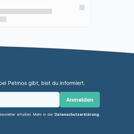
i Petmos gibt, bist du informiert.
Anmelden
wsletter erhalten. Mehr in der
Datenschutzerklärung
.