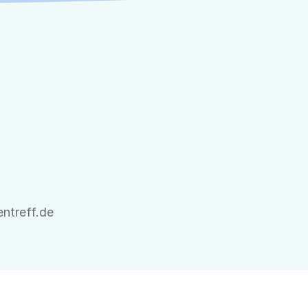
entreff.de