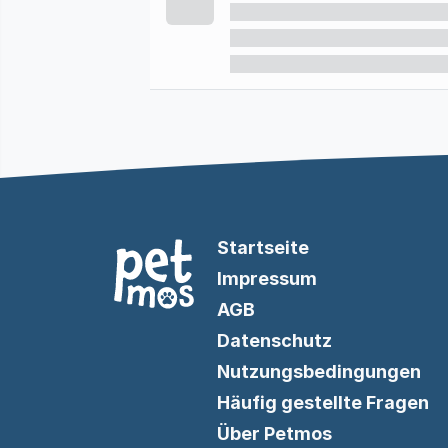
Startseite
Impressum
AGB
Datenschutz
Nutzungsbedingungen
Häufig gestellte Fragen
Über Petmos