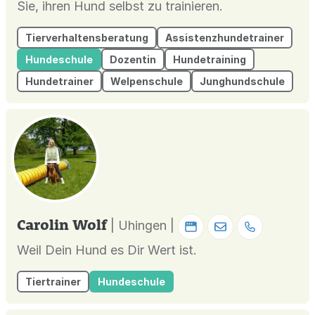
Sie, ihren Hund selbst zu trainieren.
Tierverhaltensberatung
Assistenzhundetrainer
Hundeschule
Dozentin
Hundetraining
Hundetrainer
Welpenschule
Junghundschule
Carolin Wolf
| Uhingen |
Weil Dein Hund es Dir Wert ist.
Tiertrainer
Hundeschule