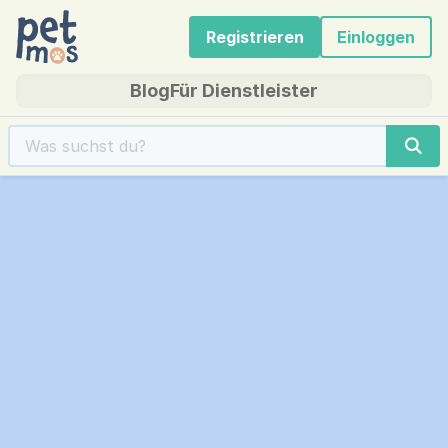
Registrieren
Einloggen
Blog
Für Dienstleister