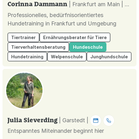
Corinna Dammann
| Frankfurt am Main |
Professionelles, bedürfnisorientiertes
Hundetraining in Frankfurt und Umgebung
Tiertrainer
Ernährungsberater für Tiere
Tierverhaltensberatung
Hundeschule
Hundetraining
Welpenschule
Junghundschule
Julia Sieverding
| Garstedt |
Entspanntes Miteinander beginnt hier