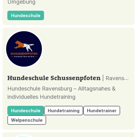
Umgebung
Hundeschule
Hundeschule Schussenpfoten
| Ravensburg |
Hundeschule Ravensburg – Alltagsnahes &
individuelles Hundetraining
Hundeschule
Hundetraining
Hundetrainer
Welpenschule