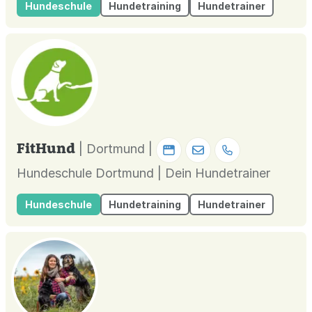
Hundeschule
Hundetraining
Hundetrainer
FitHund
| Dortmund |
Hundeschule Dortmund | Dein Hundetrainer
Hundeschule
Hundetraining
Hundetrainer