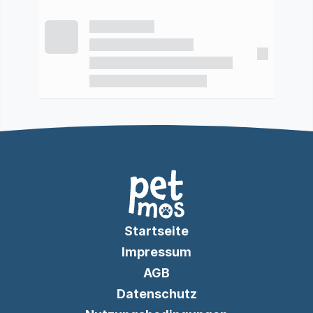
Startseite
Impressum
AGB
Datenschutz