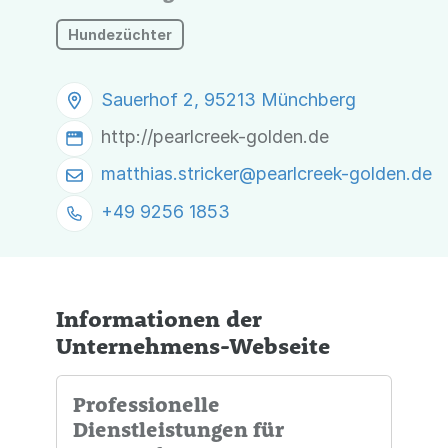
Hundezüchter
Sauerhof 2, 95213 Münchberg
http://pearlcreek-golden.de
matthias.stricker@
pearlcreek-golden.de
+49 9256 1853
Informationen der
Unternehmens-Webseite
Professionelle
Dienstleistungen für