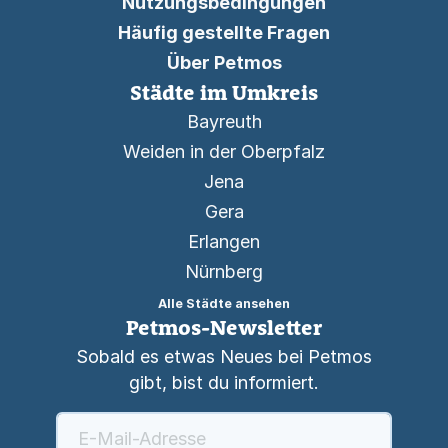
Nutzungsbedingungen
Häufig gestellte Fragen
Über Petmos
Städte im Umkreis
Bayreuth
Weiden in der Oberpfalz
Jena
Gera
Erlangen
Nürnberg
Alle Städte ansehen
Petmos-Newsletter
Sobald es etwas Neues bei Petmos
gibt, bist du informiert.