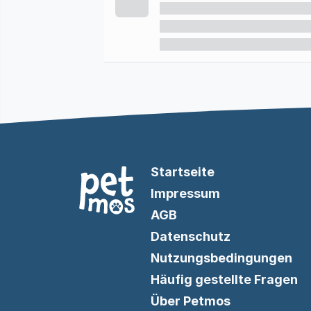
Startseite
Impressum
AGB
Datenschutz
Nutzungsbedingungen
Häufig gestellte Fragen
Über Petmos