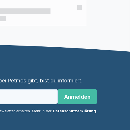
i Petmos gibt, bist du informiert.
Anmelden
wsletter erhalten. Mehr in der
Datenschutzerklärung
.