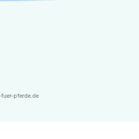
fuer-pferde.de