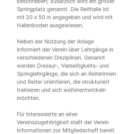
beschrieben; zusätzlich wird ein großer
Springplatz genannt. Die Reithalle ist
mit 20 x 50 m angegeben und wird mit
Hallenboden ausgewiesen.
Neben der Nutzung der Anlage
informiert der Verein über Lehrgänge in
verschiedenen Disziplinen. Genannt
werden Dressur-, Vielseitigkeits- und
Springlehrgänge, die sich an Reiterinnen
und Reiter orientieren, die strukturiert
trainieren und sich weiterentwickeln
möchten.
Für Interessierte an einer
Vereinszugehörigkeit stellt der Verein
Informationen zur Mitgliedschaft bereit.