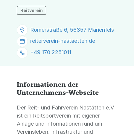
Reitverein
Römerstraße 6, 56357 Marienfels
reiterverein-nastaetten.de
+49 170 2281011
Informationen der
Unternehmens-Webseite
Der Reit- und Fahrverein Nastätten e.V.
ist ein Reitsportverein mit eigener
Anlage und Informationen rund um
Vereinsleben, Infrastruktur und