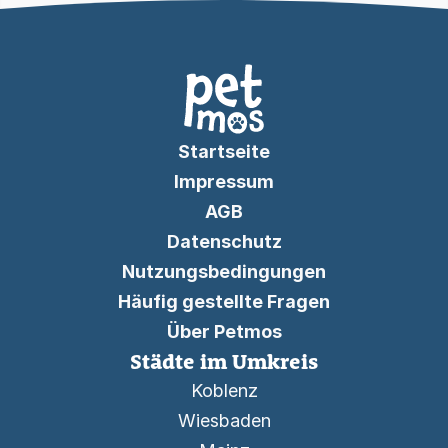
Startseite
Impressum
AGB
Datenschutz
Nutzungsbedingungen
Häufig gestellte Fragen
Über Petmos
Städte im Umkreis
Koblenz
Wiesbaden