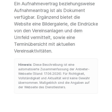
Ein Aufnahmevertrag beziehungsweise
Aufnahmeantrag ist als Dokument
verfügbar. Ergänzend bietet die
Website eine Bildergalerie, die Eindrücke
von den Vereinsanlagen und dem
Umfeld vermittelt, sowie eine
Terminübersicht mit aktuellen
Vereinsaktivitäten.
Hinweis:
Diese Beschreibung ist eine
automatisierte Zusammenfassung der Anbieter-
Webseite (Stand: 17.06.2026). Für Richtigkeit,
Vollständigkeit und Aktualität wird keine Gewähr
übernommen. Maßgeblich sind die Angaben auf
der Webseite des Dienstleisters.