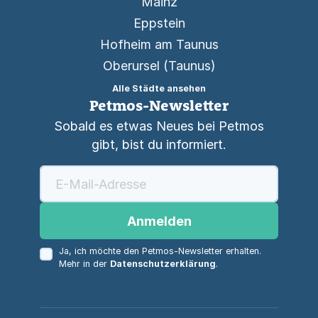
Mainz
Eppstein
Hofheim am Taunus
Oberursel (Taunus)
Alle Städte ansehen
Petmos-Newsletter
Sobald es etwas Neues bei Petmos
gibt, bist du informiert.
Anmelden
Ja, ich möchte den Petmos-Newsletter erhalten.
Mehr in der
Datenschutzerklärung
.