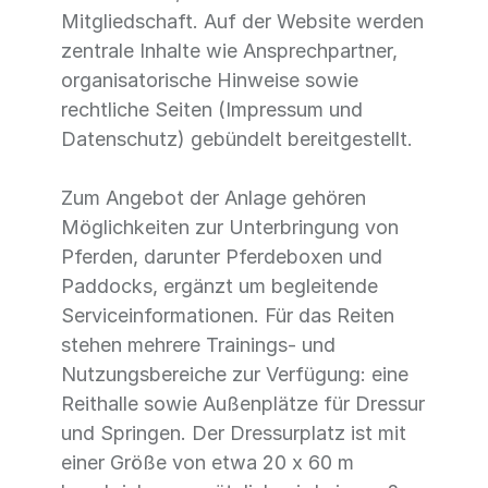
Mitgliedschaft. Auf der Website werden
zentrale Inhalte wie Ansprechpartner,
organisatorische Hinweise sowie
rechtliche Seiten (Impressum und
Datenschutz) gebündelt bereitgestellt.
Zum Angebot der Anlage gehören
Möglichkeiten zur Unterbringung von
Pferden, darunter Pferdeboxen und
Paddocks, ergänzt um begleitende
Serviceinformationen. Für das Reiten
stehen mehrere Trainings- und
Nutzungsbereiche zur Verfügung: eine
Reithalle sowie Außenplätze für Dressur
und Springen. Der Dressurplatz ist mit
einer Größe von etwa 20 x 60 m