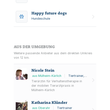
Happy future dogs
Hundeschule
AUS DER UMGEBUNG
Weitere passende Anbieter aus dem direkten Umkreis
von 12 km.
Nicole Stein
aus Mülheim-Kärlich
|
Tiertrainer, Tierarzt
Tierärztin für Verhaltenstherapie in
der mobilen Tierarztpraxis in
Mülheim-Kärlich
Katharina Klünder
aus Oberahr
|
Tiertrainer