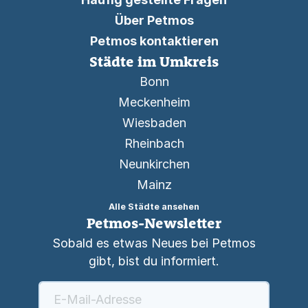
Über Petmos
Petmos kontaktieren
Städte im Umkreis
Bonn
Meckenheim
Wiesbaden
Rheinbach
Neunkirchen
Mainz
Alle Städte ansehen
Petmos-Newsletter
Sobald es etwas Neues bei Petmos
gibt, bist du informiert.