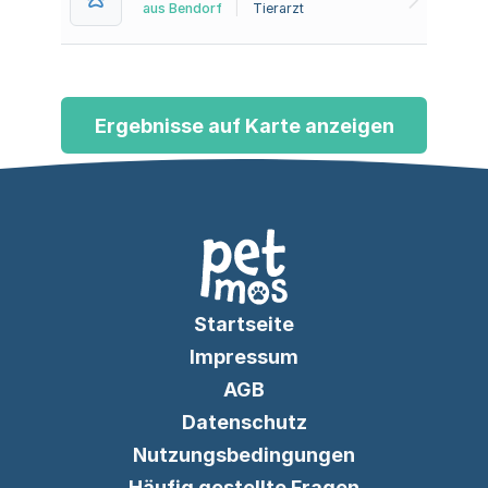
aus Bendorf
|
Tierarzt
Ergebnisse auf Karte anzeigen
Startseite
Impressum
AGB
Datenschutz
Nutzungsbedingungen
Häufig gestellte Fragen