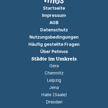
Startseite
Impressum
AGB
Datenschutz
Nutzungsbedingungen
Häufig gestellte Fragen
Über Petmos
Städte im Umkreis
Gera
Chemnitz
Leipzig
Jena
Halle (Saale)
Dresden