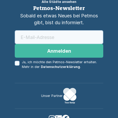
Alle Städte ansehen
Petmos-Newsletter
Sobald es etwas Neues bei Petmos
gibt, bist du informiert.
Anmelden
Ja, ich möchte den Petmos-Newsletter erhalten.
Mehr in der
Datenschutzerklärung
.
Unser Partner