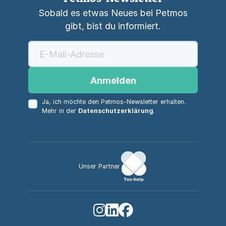
Sobald es etwas Neues bei Petmos
gibt, bist du informiert.
Anmelden
Ja, ich möchte den Petmos-Newsletter erhalten.
Mehr in der
Datenschutzerklärung
.
Unser Partner