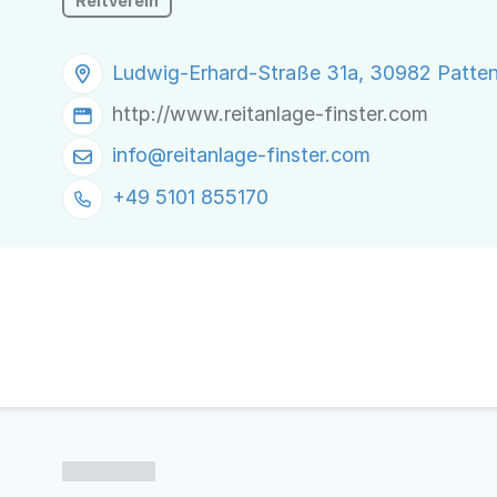
Reitverein
Ludwig-Erhard-Straße 31a, 30982 Patte
http://www.reitanlage-finster.com
info@
reitanlage-finster.com
+49 5101 855170