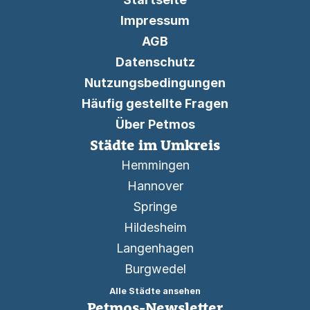
Impressum
AGB
Datenschutz
Nutzungsbedingungen
Häufig gestellte Fragen
Über Petmos
Städte im Umkreis
Hemmingen
Hannover
Springe
Hildesheim
Langenhagen
Burgwedel
Alle Städte ansehen
Petmos-Newsletter