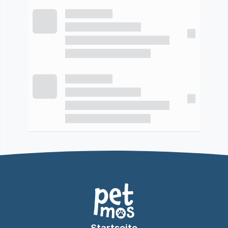
Startseite