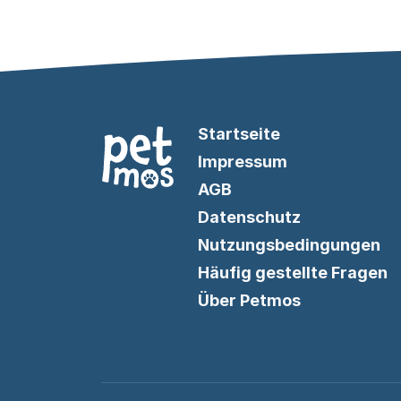
Startseite
Impressum
AGB
Datenschutz
Nutzungsbedingungen
Häufig gestellte Fragen
Über Petmos