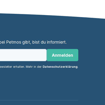
i Petmos gibt, bist du informiert.
Anmelden
wsletter erhalten. Mehr in der
Datenschutzerklärung
.