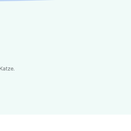
Katze.