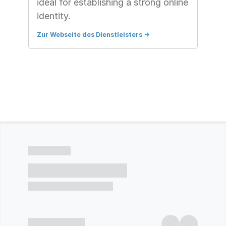
ideal for establishing a strong online
identity.
Zur Webseite des Dienstleisters
->