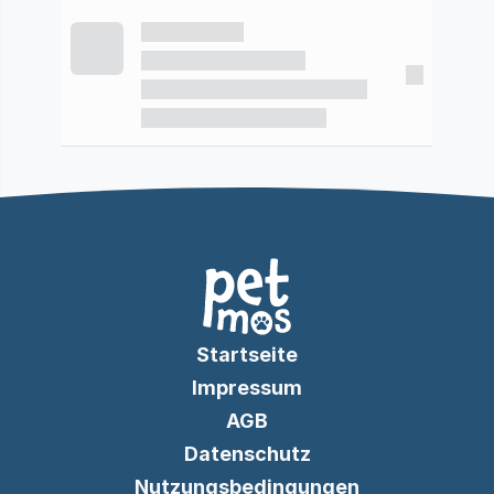
Startseite
Impressum
AGB
Datenschutz
Nutzungsbedingungen