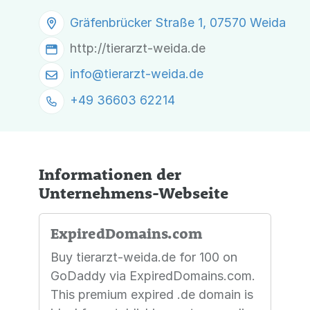
Gräfenbrücker Straße 1, 07570 Weida
http://tierarzt-weida.de
info@
tierarzt-weida.de
+49 36603 62214
Informationen der
Unternehmens-Webseite
ExpiredDomains.com
Buy tierarzt-weida.de for 100 on
GoDaddy via ExpiredDomains.com.
This premium expired .de domain is