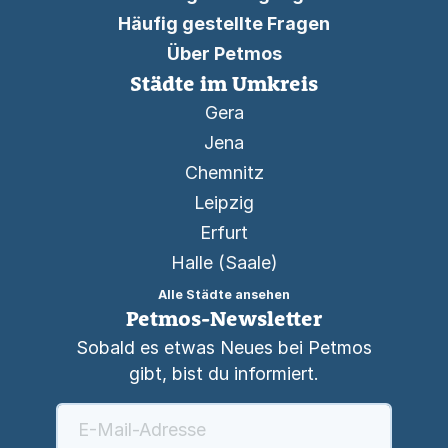
Häufig gestellte Fragen
Über Petmos
Städte im Umkreis
Gera
Jena
Chemnitz
Leipzig
Erfurt
Halle (Saale)
Alle Städte ansehen
Petmos-Newsletter
Sobald es etwas Neues bei Petmos
gibt, bist du informiert.