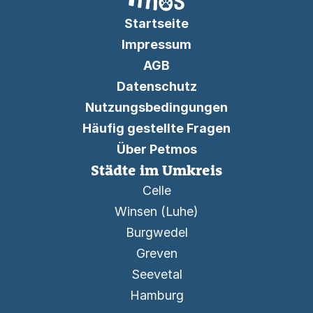
Startseite
Impressum
AGB
Datenschutz
Nutzungsbedingungen
Häufig gestellte Fragen
Über Petmos
Städte im Umkreis
Celle
Winsen (Luhe)
Burgwedel
Greven
Seevetal
Hamburg