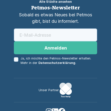
Alle Städte ansehen
Petmos-Newsletter
Sobald es etwas Neues bei Petmos
gibt, bist du informiert.
Anmelden
Ja, ich möchte den Petmos-Newsletter erhalten.
Mehr in der
Datenschutzerklärung
.
Unser Partner