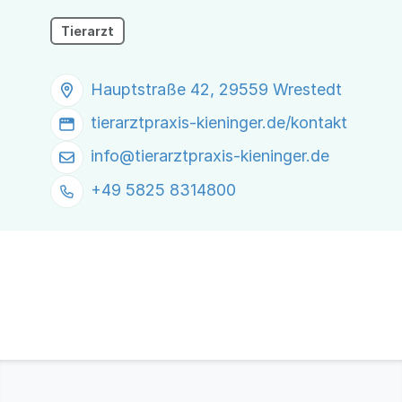
Tierarzt
Hauptstraße 42, 29559 Wrestedt
tierarztpraxis-kieninger.de/kontakt
info@
tierarztpraxis-kieninger.de
+49 5825 8314800