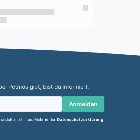
i Petmos gibt, bist du informiert.
Anmelden
wsletter erhalten. Mehr in der
Datenschutzerklärung
.