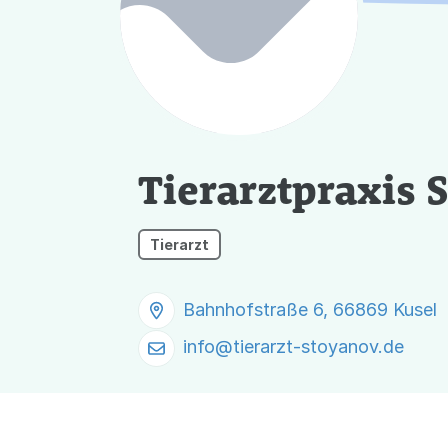
Tierarztpraxis 
Tierarzt
Bahnhofstraße 6, 66869 Kusel
info@
tierarzt-stoyanov.de