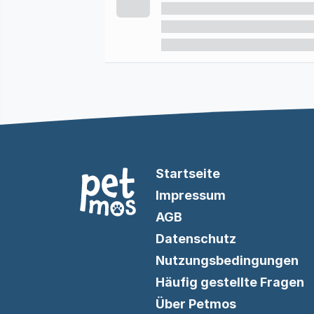
Startseite
Impressum
AGB
Datenschutz
Nutzungsbedingungen
Häufig gestellte Fragen
Über Petmos