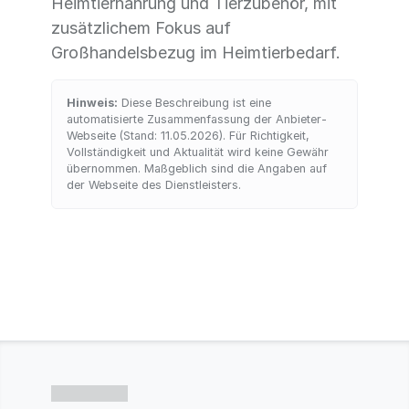
Heimtiernahrung und Tierzubehör, mit
zusätzlichem Fokus auf
Großhandelsbezug im Heimtierbedarf.
Hinweis:
Diese Beschreibung ist eine
automatisierte Zusammenfassung der Anbieter-
Webseite (Stand: 11.05.2026). Für Richtigkeit,
Vollständigkeit und Aktualität wird keine Gewähr
übernommen. Maßgeblich sind die Angaben auf
der Webseite des Dienstleisters.