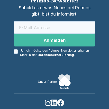
Petmos-Newsletter
Sobald es etwas Neues bei Petmos
gibt, bist du informiert.
Anmelden
Ja, ich möchte den Petmos-Newsletter erhalten.
Mehr in der
Datenschutzerklärung
.
Unser Partner