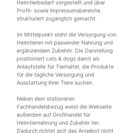
Heimtierbedarf vorgestellt und über
Profil- sowie Impressumsbereiche
strukturiert zugänglich gemacht.
Im Mittelpunkt steht die Versorgung von
Heimtieren mit passender Nahrung und
ergänzendem Zubehör. Die Darstellung
positioniert cats & dogs damit als
Anlaufstelle für Tierhalter, die Produkte
für die tägliche Versorgung und
Ausstattung ihrer Tiere suchen.
Neben dem stationären
Fachhandelsbezug weist die Webseite
außerdem auf Großhandel für
Heimtiernahrung und Zubehör hin.
Dadurch richtet sich das Angebot nicht