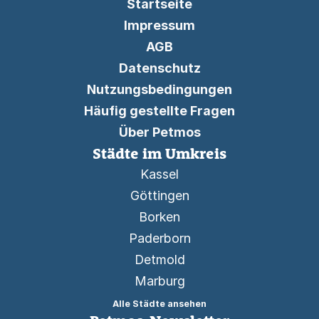
Startseite
Impressum
AGB
Datenschutz
Nutzungsbedingungen
Häufig gestellte Fragen
Über Petmos
Städte im Umkreis
Kassel
Göttingen
Borken
Paderborn
Detmold
Marburg
Alle Städte ansehen