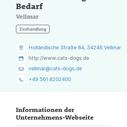
Bedarf
Vellmar
Zoohandlung
Holländische Straße 84, 34246 Vellmar
http://www.cats-dogs.de
vellmar@
cats-dogs.de
+49 561 8202400
Informationen der
Unternehmens-Webseite