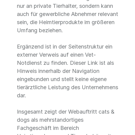
nur an private Tierhalter, sondern kann
auch für gewerbliche Abnehmer relevant
sein, die Heimtierprodukte im größeren
Umfang beziehen.
Ergänzend ist in der Seitenstruktur ein
externer Verweis auf einen Vet-
Notdienst zu finden. Dieser Link ist als
Hinweis innerhalb der Navigation
eingebunden und stellt keine eigene
tierärztliche Leistung des Unternehmens
dar.
Insgesamt zeigt der Webauftritt cats &
dogs als mehrstandortiges
Fachgeschäft im Bereich