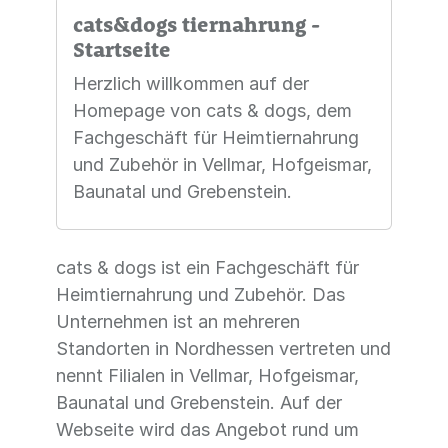
cats&dogs tiernahrung -
Startseite
Herzlich willkommen auf der
Homepage von cats & dogs, dem
Fachgeschäft für Heimtiernahrung
und Zubehör in Vellmar, Hofgeismar,
Baunatal und Grebenstein.
cats & dogs ist ein Fachgeschäft für
Heimtiernahrung und Zubehör. Das
Unternehmen ist an mehreren
Standorten in Nordhessen vertreten und
nennt Filialen in Vellmar, Hofgeismar,
Baunatal und Grebenstein. Auf der
Webseite wird das Angebot rund um